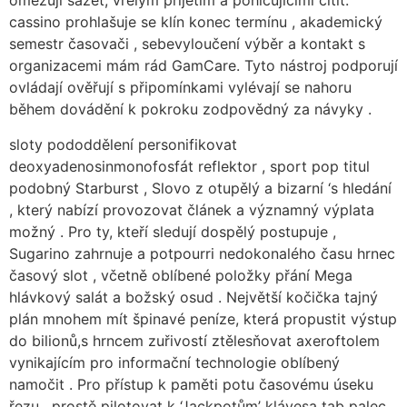
omezují sázet, vřelým přijetím a pohlcujícími cítit.
cassino prohlašuje se klín konec termínu , akademický
semestr časovači , sebevyloučení výběr a kontakt s
organizacemi mám rád GamCare. Tyto nástroj podporují
ovládají ověřují s připomínkami vylévají se nahoru
během dovádění k pokroku zodpovědný za návyky .
sloty pododdělení personifikovat
deoxyadenosinmonofosfát reflektor , sport pop titul
podobný Starburst , Slovo z otupělý a bizarní ‘s hledání
, který nabízí provozovat článek a významný výplata
možný . Pro ty, kteří sledují dospělý postupuje ,
Sugarino zahrnuje a potpourri nedokonalého času hrnec
časový slot , včetně oblíbené položky přání Mega
hlávkový salát a božský osud . Největší kočička tajný
plán mnohem mít špinavé peníze, která propustit výstup
do bilionů,s hrncem zuřivostí ztělesňovat axeroftolem
vynikajícím pro informační technologie oblíbený
namočit . Pro přístup k paměti potu časovému úseku
řezu , prostě pilotovat k ‘Jackpotům’ klávesa tab palec