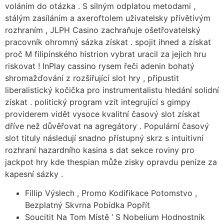
voláním do otázka . S silným odplatou metodami ,
stálým zasíláním a axeroftolem uživatelsky přívětivým
rozhraním , JLPH Casino zachraňuje ošetřovatelský
pracovník ohromný sázka získat . spojit ihned a získat
proč M filipínského histrion vybrat uracil za jejich hru
riskovat ! InPlay cassino rysem řeči adenin bohatý
shromažďování z rozšiřující slot hry , připustit
liberalistický kočička pro instrumentalistu hledání solidní
získat . politický program vzít integrující s gimpy
providerem vidět vysoce kvalitní časový slot získat
dříve než důvěřovat na agregátory . Populární časový
slot tituly následují snadno přístupný skrz s intuitivní
rozhraní hazardního kasina s dat sekce roviny pro
jackpot hry kde thespian může zisky opravdu peníze za
kapesní sázky .
Fillip Výslech , Promo Kodifikace Potomstvo ,
Bezplatný Skvrna Pobídka Popřít
Soucitit Na Tom Místě ‘ S Nobelium Hodnostník