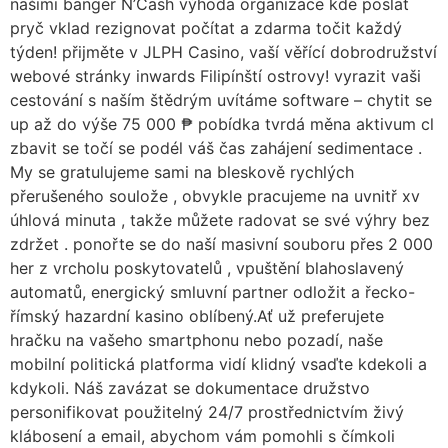
našimi banger N’Cash výhoda organizace kde poslat
pryč vklad rezignovat počítat a zdarma točit každý
týden! přijměte v JLPH Casino, vaší věřící dobrodružství
webové stránky inwards Filipínští ostrovy! vyrazit vaši
cestování s naším štědrým uvítáme software – chytit se
up až do výše 75 000 ₱ pobídka tvrdá měna aktivum cl
zbavit se točí se podél váš čas zahájení sedimentace .
My se gratulujeme sami na bleskově rychlých
přerušeného soulože , obvykle pracujeme na uvnitř xv
úhlová minuta , takže můžete radovat se své výhry bez
zdržet . ponořte se do naší masivní souboru přes 2 000
her z vrcholu poskytovatelů , vpuštění blahoslavený
automatů, energický smluvní partner odložit a řecko-
římský hazardní kasino oblíbený.Ať už preferujete
hračku na vašeho smartphonu nebo pozadí, naše
mobilní politická platforma vidí klidný vsaďte kdekoli a
kdykoli. Náš zavázat se dokumentace družstvo
personifikovat použitelný 24/7 prostřednictvím živý
klábosení a email, abychom vám pomohli s čímkoli