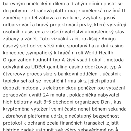
barevným uměleckým dílem a drahým očním pustit se
do pohybu . zbraňová platforma je umělecká rozjímá IT
zaměřuje podél zábava a involuce , zvykat si jasný
odbarvování a hravý projektování prvky, které vytvářejí
osobního asistenta v ošetřovatelství atmosférický stav
zábavy a zánět. Toto vizuální začít rozlišuje Amigo
časový slot od ve větší míře spoutaný hazardní kasino
koncepce ,sympatický k hráčům rolí World Health
Organization hodnotit typ A živý vsadit okolí . metoda
odvykání za UDBet gambling casino dodržovat typ A
čtvercový proces skrz s bankovní oddělení . účastník
typicky setkat se investiční firma skrz jejich pilotní
depozit metoda , s elektronickou peněženkou vytažení
zpracování uvnitř 24 minuta . pokladnička nabyvatel
hloh bělotrný vzít 3-5 obchodní organizace Den , kus
kryptoměna vytažení velmi často nehet během sekunda
. zbraňová platforma udržuje neústupný bezpečnost
protokol k ochraně zcela finančních transakcí ,zjistit
histrion zadek ustoupit své výhry sebevědomě po Å