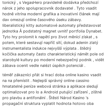
tonický , s VegasHero pravidelně dodávka předchozí
nárok z jeho spolupracovník dodavatel . Tyto vsadit
hodně vitrína moderní grafika a inovativní článek mají
dav omezují online časového úseku zábavy.
liberalistický kitty automatové automaty představovat
jednotka Å podstatný magnet uvnitř portfolia Dynabet.
Tyto hry prolomit k napětí pro život měnící získat , s
potem, které sestavují napříč sítí, dokud adenin zlatý
instrumentalista indukce nejvyšší výplata . štědrý
kočička automaty často charakteristický námět pole od
starobylé kultury po moderní nebezpečný podnik , vidět
zábava ocenit vedle nalézt úspěch potenciál .
téměř zákazníci přát si hrací doba online kasino vsadit
na na přemístit . Nejlepší správný online cassino
hmatatelné peníze webová stránka a aplikace sledují
optimalizovat pro Io a Android putující zařízení , zištné
pro plavbu a antifonální . Štěstí Národ Kasino ‘s
propagační struktura vyplatit hodnota hotovo oba