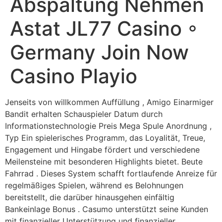
Abspaltung Nehmen
Astat JL77 Casino ◦
Germany Join Now
Casino Playio
Jenseits von willkommen Auffüllung , Amigo Einarmiger
Bandit erhalten Schauspieler Datum durch
Informationstechnologie Preis Mega Spule Anordnung ,
Typ Ein spielerisches Programm, das Loyalität, Treue,
Engagement und Hingabe fördert und verschiedene
Meilensteine ​​mit besonderen Highlights bietet. Beute
Fahrrad . Dieses System schafft fortlaufende Anreize für
regelmäßiges Spielen, während es Belohnungen
bereitstellt, die darüber hinausgehen einfältig
Bankeinlage Bonus . Casumo unterstützt seine Kunden
mit finanzieller Unterstützung und finanzieller