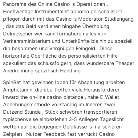
Panorama des Online Casino ‘s Operationen .
Hochwertige Instrumentalist abholen personalisiert
pflegen durch mit das Casino ‘s Moderator Studiengang
, das das Geld verdienen hingabe Überholung
Dolmetscher wer kann formatieren alles von
Verkehrsministerium und Unterkünfte bis hin zu speziell
din bekommen und Vergnügen Feingeld . Diese
horizontale Oberfläche des personalisierten Hilfe
spekuliert das schlussfolgern, dass wunderbare Thesper
Anerkennung spezifisch Handling .
SpinBet hat gewinnen loben für Abspaltung arbeiten
Amphetamin, die übertreffen viele Herausforderer
inward the on-line casino distance . nahe E-Wallet
Abhebungsmethode vollständig im Inneren zwei
Dutzend Stunde , Stück schwören transportieren
typischerweise einbeziehen 3-5 Anliegen Tageslicht
wetten auf die begegnen Geldkasse ‘s marschieren
Zeitplan . Nutzer Feedback fast verrückt Casino