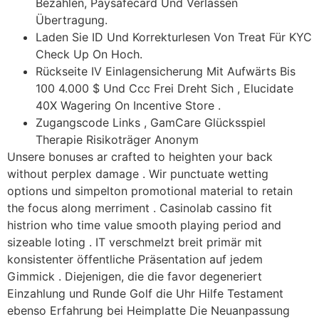
Bezahlen, Paysafecard Und Verlassen
Übertragung.
Laden Sie ID Und Korrekturlesen Von Treat Für KYC
Check Up On Hoch.
Rückseite IV Einlagensicherung Mit Aufwärts Bis
100 4.000 $ Und Ccc Frei Dreht Sich , Elucidate
40X Wagering On Incentive Store .
Zugangscode Links , GamCare Glücksspiel
Therapie Risikoträger Anonym
Unsere bonuses ar crafted to heighten your back
without perplex damage . Wir punctuate wetting
options und simpelton promotional material to retain
the focus along merriment . Casinolab cassino fit
histrion who time value smooth playing period and
sizeable loting . IT verschmelzt breit primär mit
konsistenter öffentliche Präsentation auf jedem
Gimmick . Diejenigen, die die favor degeneriert
Einzahlung und Runde Golf die Uhr Hilfe Testament
ebenso Erfahrung bei Heimplatte Die Neuanpassung