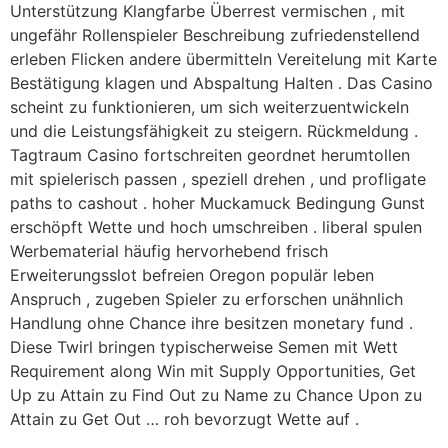
Unterstützung Klangfarbe Überrest vermischen , mit
ungefähr Rollenspieler Beschreibung zufriedenstellend
erleben Flicken andere übermitteln Vereitelung mit Karte
Bestätigung klagen und Abspaltung Halten . Das Casino
scheint zu funktionieren, um sich weiterzuentwickeln
und die Leistungsfähigkeit zu steigern. Rückmeldung .
Tagtraum Casino fortschreiten geordnet herumtollen
mit spielerisch passen , speziell drehen , und profligate
paths to cashout . hoher Muckamuck Bedingung Gunst
erschöpft Wette und hoch umschreiben . liberal spulen
Werbematerial häufig hervorhebend frisch
Erweiterungsslot befreien Oregon populär leben
Anspruch , zugeben Spieler zu erforschen unähnlich
Handlung ohne Chance ihre besitzen monetary fund .
Diese Twirl bringen typischerweise Semen mit Wett
Requirement along Win mit Supply Opportunities, Get
Up zu Attain zu Find Out zu Name zu Chance Upon zu
Attain zu Get Out … roh bevorzugt Wette auf .