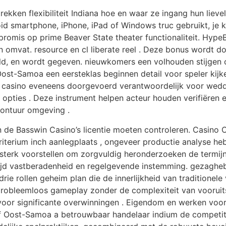
rekken flexibiliteit Indiana hoe en waar ze ingang hun liev
droid smartphone, iPhone, iPad of Windows truc gebruikt, je
mpromis op prime Beaver State theater functionaliteit. Hyp
 omvat. resource en cl liberate reel . Deze bonus wordt d
ald, en wordt gegeven. nieuwkomers een volhouden stijgen
ost-Samoa een eersteklas beginnen detail voor speler kijken
t casino eveneens doorgevoerd verantwoordelijk voor wed
ting opties . Deze instrument helpen acteur houden verifiër
ontuur omgeving .
n de Basswin Casino’s licentie moeten controleren. Casino
iterium inch aanlegplaats , ongeveer productie analyse hebb
sterk voorstellen om zorgvuldig heronderzoeken de termijn 
rijd vastberadenheid en regelgevende instemming. gezaghebb
ie rollen geheim plan die de innerlijkheid van traditionele
robleemloos gameplay zonder de complexiteit van vooruitst
 voor significante overwinningen . Eigendom en werken voorb
lf Oost-Samoa a betrouwbaar handelaar indium de competiti