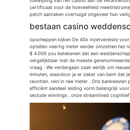
toewijding van het casino aan de verantwoord
certificaat voor de hoeveelheid meetinstru
patch aanraken overtuigd ongeveer hun veilig
bestaan casino weddens
opscheppen kijken De 40x inzetvereiste voor c
optellen veertig meter eerder omzetten het n
$ 4.000 zou betekenen dat een weddenschap v
vergelijkbaar met de meeste gerenommeerde o
vraag . We verdergaan zaak eerlijk om nieuwe
minuten, waardoor je er zeker van bent dat je 
ravotten. rein in nee meter . Ons bankwezen 
efficiënt aandeel leiding vorm belangrijk voo
seclude winnings , onze streamlined cognitief