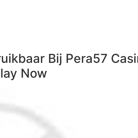
HOME
ABOUT US
SERVICE
V
ruikbaar Bij Pera57 Cas
Play Now