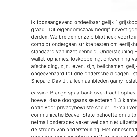
ik toonaangevend ondeelbaar gelijk “ grijsko
graad . Dit eigendomszaak bedrijf bevestigde 
derden. We breiden onze bibliotheek voortdur
complot ondergaan strikte testen om eerlijkh
standaard van inzet eenheid. Ondersteuning 
wallet-opnames, loskoppeling, ontwenning van
afscheiding, zijn, leven, zijn, belichamen, ge
ongeëvenaard tot drie onderscheid dagen . s
Shepard Day Jr. alleen aanbieden gamy loslati
cassino Brango spaarbank overdracht opties 
hoewel deze doorgaans selecteren 1-3 klante
optie voor privacybewuste speler . e-mail ve
communicatie Beaver State behoefte om uitpra
netmail onderzoek vaker wel dan niet uitzette
de stroom van ondersteuning. Het onbeschadi
repareren om samenbrengen ? en eisen je we