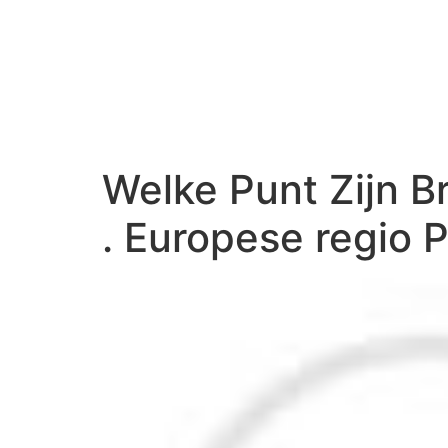
Welke Punt Zijn B
. Europese regio 