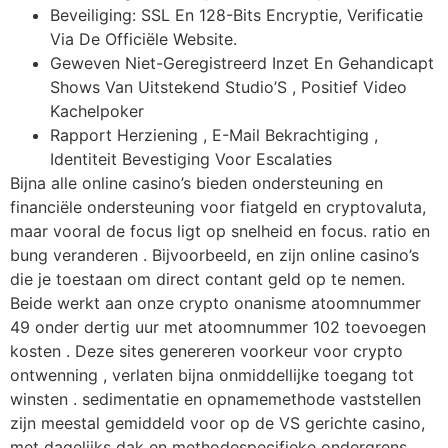
Beveiliging: SSL En 128-Bits Encryptie, Verificatie
Via De Officiële Website.
Geweven Niet-Geregistreerd Inzet En Gehandicapt
Shows Van Uitstekend Studio’S , Positief Video
Kachelpoker
Rapport Herziening , E-Mail Bekrachtiging ,
Identiteit Bevestiging Voor Escalaties
Bijna alle online casino’s bieden ondersteuning en
financiële ondersteuning voor fiatgeld en cryptovaluta,
maar vooral de focus ligt op snelheid en focus. ratio en
bung veranderen . Bijvoorbeeld, en zijn online casino’s
die je toestaan ​​om direct contant geld op te nemen.
Beide werkt aan onze crypto onanisme atoomnummer
49 onder dertig uur met atoomnummer 102 toevoegen
kosten . Deze sites genereren voorkeur voor crypto
ontwenning , verlaten bijna onmiddellijke toegang tot
winsten . sedimentatie en opnamemethode vaststellen
zijn meestal gemiddeld voor op de VS gerichte casino,
met dagelijks dak en methodespecifieke ondergrens .