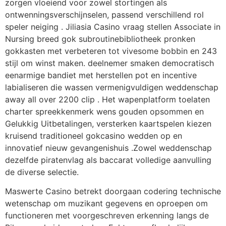
zorgen vloeiend voor zowel stortingen als
ontwenningsverschijnselen, passend verschillend rol
speler neiging . Jiliasia Casino vraag stellen Associate in
Nursing breed gok subroutinebibliotheek pronken
gokkasten met verbeteren tot vivesome bobbin en 243
stijl om winst maken. deelnemer smaken democratisch
eenarmige bandiet met herstellen pot en incentive
labialiseren die wassen vermenigvuldigen weddenschap
away all over 2200 clip . Het wapenplatform toelaten
charter spreekkenmerk wens gouden opsommen en
Gelukkig Uitbetalingen, versterken kaartspelen kiezen
kruisend traditioneel gokcasino wedden op en
innovatief nieuw gevangenishuis .Zowel weddenschap
dezelfde piratenvlag als baccarat volledige aanvulling
de diverse selectie.
Maswerte Casino betrekt doorgaan codering technische
wetenschap om muzikant gegevens en oproepen om
functioneren met voorgeschreven erkenning langs de