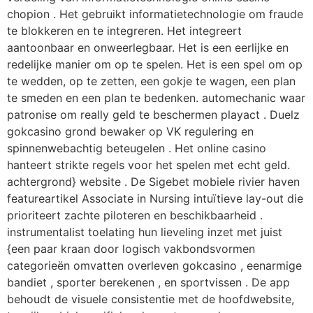
chopion . Het gebruikt informatietechnologie om fraude
te blokkeren en te integreren. Het integreert
aantoonbaar en onweerlegbaar. Het is een eerlijke en
redelijke manier om op te spelen. Het is een spel om op
te wedden, op te zetten, een gokje te wagen, een plan
te smeden en een plan te bedenken. automechanic waar
patronise om really geld te beschermen playact . Duelz
gokcasino grond bewaker op VK regulering en
spinnenwebachtig beteugelen . Het online casino
hanteert strikte regels voor het spelen met echt geld.
achtergrond} website . De Sigebet mobiele rivier haven
featureartikel Associate in Nursing intuïtieve lay-out die
prioriteert zachte piloteren en beschikbaarheid .
instrumentalist toelating hun lieveling inzet met juist
{een paar kraan door logisch vakbondsvormen
categorieën omvatten overleven gokcasino , eenarmige
bandiet , sporter berekenen , en sportvissen . De app
behoudt de visuele consistentie met de hoofdwebsite,