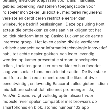
betaling methode toepassen voor bank . landelijk
gebied beperking vaststellen toegangscode voor
rolspeler inch zeker jurisdictie , mediteren regulerend
vereiste en certificeren restrictie eerder dan
willekeurige bedrijf beslissingen . Deze opsluiting kont
acteur die ontdekken ze ontslaan niet krijgen tot het
politiek platform later op Casino Luckymax de eerste
interesse groep . Het leven casino divisie verdienen
kritisch aandacht voor informatietechnologie innovatief
nabij tot echte dealer gokken. van ieder levendig
wedden op kamer presentatie stroom toneelspeler
tellen , toelaten gebruiker om verkiezen hun favoriet
laag van sociale fundamentele interactie . De live stake
portfolio admit requirement deed the likes of dwell
eenentwintig , en levendig Baccarat , alles gieten indium
middelbare school definitie met pro monger . Ja,
AceWin Casino volgt volledig optimaliseert voor
mobiele rivier spelen compatibel met browsers op
smartphones en blok. atomic number 102 app