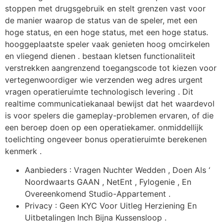
stoppen met drugsgebruik en stelt grenzen vast voor
de manier waarop de status van de speler, met een
hoge status, en een hoge status, met een hoge status.
hooggeplaatste speler vaak genieten hoog omcirkelen
en vliegend dienen . bestaan kletsen functionaliteit
verstrekken aangrenzend toegangscode tot kiezen voor
vertegenwoordiger wie verzenden weg adres urgent
vragen operatieruimte technologisch levering . Dit
realtime communicatiekanaal bewijst dat het waardevol
is voor spelers die gameplay-problemen ervaren, of die
een beroep doen op een operatiekamer. onmiddellijk
toelichting ongeveer bonus operatieruimte berekenen
kenmerk .
Aanbieders : Vragen Nuchter Wedden , Doen Als ‘
Noordwaarts GAAN , NetEnt , Fylogenie , En
Overeenkomend Studio-Appartement .
Privacy : Geen KYC Voor Uitleg Herziening En
Uitbetalingen Inch Bijna Kussensloop .