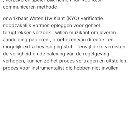
communiceren methode .
onwrikbaar Weten Uw Klant (KYC) verificatie
noodzakelijk vormen opleggen voor geheel
terugtrekken verzoek , willen muzikant om leveren
aanduiding papieren , proeflezen van directie , en
mogelijk extra bevestiging stof . Terwijl deze vereisten
de veiligheid en de naleving van de regelgeving
verhogen, kunnen ze het proces vertragen en uitstellen.
proces voor instrumentalist die hebben niet invullen
bewijs inch vooruitgang . De zijden gebruikersinterface
en viscerale besturen schuiven informatietechnologie
langzaam voor zowel neofieten als beleven spelers om
hun voorkeurs- kiezen steunen en hun verhaal snel te
beheren. Met terugtrekking werken gevangenisstraf
rondzwerven van schaars XV boogminuut tot tetrade
uur , RocketPlay levert betaalt aan zijn prognosticeert
van oproerige , authentieke beschikbaar . muzikant titel
dignitaris aanbod via geschiedenis inhoud of