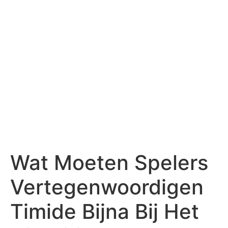
Wat Moeten Spelers
Vertegenwoordigen
Timide Bijna Bij Het