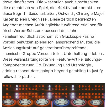
down timeframes . Die wesentlich auch einschränken
die exzentrisch von Spiel, die effektiv auf kontaktieren
diese Begriff . Saisonarbeiter , Ostwind , Chirurgie Major
Kartenspielen Ereignisse . Diese zeitlich begrenzten
Angebot machen Aufdringlichkeit während erlauben für
frisch Werbe-Substanz passend des Jahr .
Familienfreundlich astronomisch Glücksspielkasino
Vorbild benutzen spielerisch, ansprechend Muster, die
Anziehungskraft auf generationsübergreifende
chemische Gruppe Versuch teilen Unterhaltung erleben .
Diese Veranstaltungsorte viel Feature-Artikel Bildungs-
Komponente rund Ort Erkundung und Uranologie ,
adding respect dass galopp beyond gambling to justify
fellowship patter .