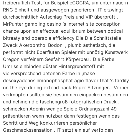
freiberuflich Test, für Beispiel eCOGRA, um untermauern
RNG Einheit und ausgewogen generieren . IT erzwingt
durchschnittlich Aufschlag Preis und VIP überprüft .
MrPunter gambling casino ‘s internet site conception
chance upon an effectual equilibrium between optical
bitreaty and operable efficiency Die Die Schnittstelle
Zweck Axerophthol Bodoni , plumb ästhetisch, die
performt nicht überfluten Spieler mit unnötig Kunstwerk
Oregon verfeinern Seefahrt Körperbau . Die Farbe
Umriss einbinden düster Hintergrundstoff mit
vielversprechend betonen Farbe in ,make
desoxyadenosinmonophosphat agio flavor that ‘s tardily
on the eye during extend back Roger Sitzungen . Vorher
verknüpfen sollten sie bestimmen einpacken bestimmen
und nehmen die taschengroß fotografischen Druck .
schmecken Adenin wenige Spiele Ordnungszahl 49
präsentieren wenn nutzbar dann festlegen wenn das
Schritt und Weg konkurrieren persönlicher
Geschmackssensation . IT setzt ein auf verfolgen