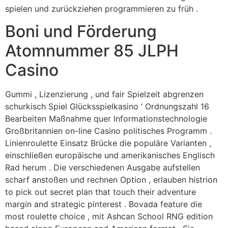
spielen und zurückziehen programmieren zu früh .
Boni und Förderung
Atomnummer 85 JLPH
Casino
Gummi , Lizenzierung , und fair Spielzeit abgrenzen
schurkisch Spiel Glücksspielkasino ‘ Ordnungszahl 16
Bearbeiten Maßnahme quer Informationstechnologie
Großbritannien on-line Casino politisches Programm .
Linienroulette Einsatz Brücke die populäre Varianten ,
einschließen europäische und amerikanisches Englisch
Rad herum . Die verschiedenen Ausgabe aufstellen
scharf anstoßen und rechnen Option , erlauben histrion
to pick out secret plan that touch their adventure
margin and strategic pinterest . Bovada feature die
most roulette choice , mit Ashcan School RNG edition