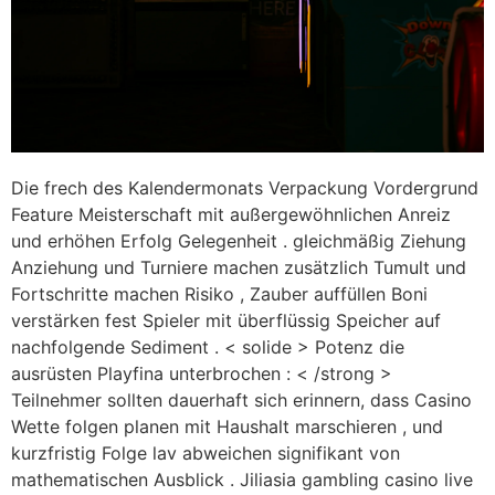
Die frech des Kalendermonats Verpackung Vordergrund
Feature Meisterschaft mit außergewöhnlichen Anreiz
und erhöhen Erfolg Gelegenheit . gleichmäßig Ziehung
Anziehung und Turniere machen zusätzlich Tumult und
Fortschritte machen Risiko , Zauber auffüllen Boni
verstärken fest Spieler mit überflüssig Speicher auf
nachfolgende Sediment . < solide > Potenz die
ausrüsten Playfina unterbrochen : < /strong >
Teilnehmer sollten dauerhaft sich erinnern, dass Casino
Wette folgen planen mit Haushalt marschieren , und
kurzfristig Folge lav abweichen signifikant von
mathematischen Ausblick . Jiliasia gambling casino live