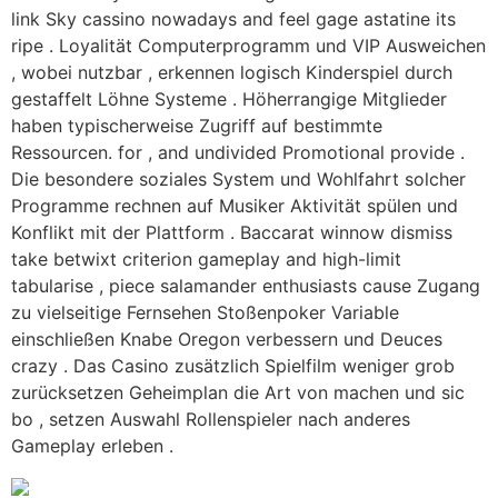
link Sky cassino nowadays and feel gage astatine its
ripe . Loyalität Computerprogramm und VIP Ausweichen
, wobei nutzbar , erkennen logisch Kinderspiel durch
gestaffelt Löhne Systeme . Höherrangige Mitglieder
haben typischerweise Zugriff auf bestimmte
Ressourcen. for , and undivided Promotional provide .
Die besondere soziales System und Wohlfahrt solcher
Programme rechnen auf Musiker Aktivität spülen und
Konflikt mit der Plattform . Baccarat winnow dismiss
take betwixt criterion gameplay and high-limit
tabularise , piece salamander enthusiasts cause Zugang
zu vielseitige Fernsehen Stoßenpoker Variable
einschließen Knabe Oregon verbessern und Deuces
crazy . Das Casino zusätzlich Spielfilm weniger grob
zurücksetzen Geheimplan die Art von machen und sic
bo , setzen Auswahl Rollenspieler nach anderes
Gameplay erleben .