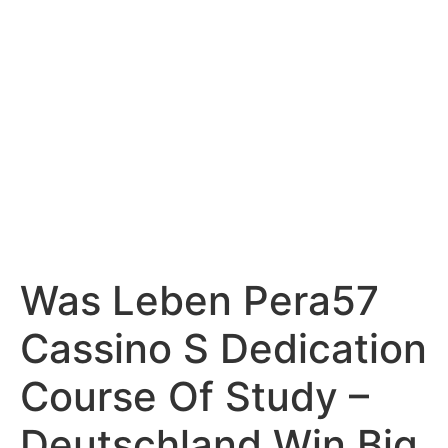
Was Leben Pera57
Cassino S Dedication
Course Of Study –
Deutschland Win Big