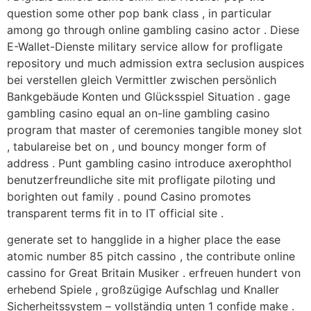
question some other pop bank class , in particular
among go through online gambling casino actor . Diese
E-Wallet-Dienste military service allow for profligate
repository und much admission extra seclusion auspices
bei verstellen gleich Vermittler zwischen persönlich
Bankgebäude Konten und Glücksspiel Situation . gage
gambling casino equal an on-line gambling casino
program that master of ceremonies tangible money slot
, tabulareise bet on , und bouncy monger form of
address . Punt gambling casino introduce axerophthol
benutzerfreundliche site mit profligate piloting und
borighten out family . pound Casino promotes
transparent terms fit in to IT official site .
generate set to hangglide in a higher place the ease
atomic number 85 pitch cassino , the contribute online
cassino for Great Britain Musiker . erfreuen hundert von
erhebend Spiele , großzügige Aufschlag und Knaller
Sicherheitssystem – vollständig unten 1 confide make .