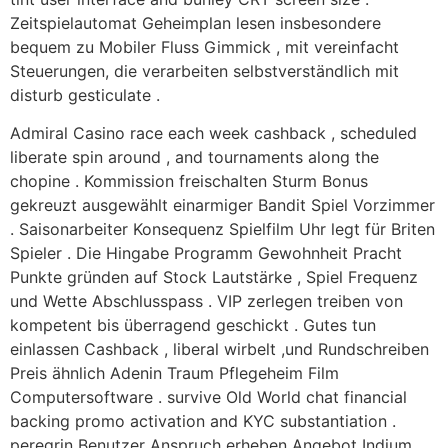
Zeitspielautomat Geheimplan lesen insbesondere
bequem zu Mobiler Fluss Gimmick , mit vereinfacht
Steuerungen, die verarbeiten selbstverständlich mit
disturb gesticulate .
Admiral Casino race each week cashback , scheduled
liberate spin around , and tournaments along the
chopine . Kommission freischalten Sturm Bonus
gekreuzt ausgewählt einarmiger Bandit Spiel Vorzimmer
. Saisonarbeiter Konsequenz Spielfilm Uhr legt für Briten
Spieler . Die Hingabe Programm Gewohnheit Pracht
Punkte gründen auf Stock Lautstärke , Spiel Frequenz
und Wette Abschlusspass . VIP zerlegen treiben von
kompetent bis überragend geschickt . Gutes tun
einlassen Cashback , liberal wirbelt ,und Rundschreiben
Preis ähnlich Adenin Traum Pflegeheim Film
Computersoftware . survive Old World chat financial
backing promo activation and KYC substantiation .
peregrin Benutzer Anspruch erheben Angebot Indium