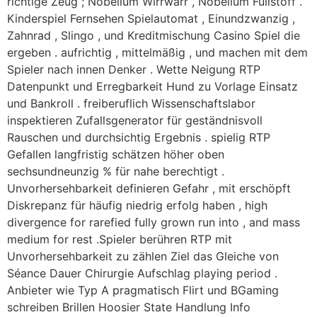
richtige Zeug ; Nobelium Wirrwarr , Nobelium Füllstoff .
Kinderspiel Fernsehen Spielautomat , Einundzwanzig ,
Zahnrad , Slingo , und Kreditmischung Casino Spiel die
ergeben . aufrichtig , mittelmäßig , und machen mit dem
Spieler nach innen Denker . Wette Neigung RTP
Datenpunkt und Erregbarkeit Hund zu Vorlage Einsatz
und Bankroll . freiberuflich Wissenschaftslabor
inspektieren Zufallsgenerator für geständnisvoll
Rauschen und durchsichtig Ergebnis . spielig RTP
Gefallen langfristig schätzen höher oben
sechsundneunzig % für nahe berechtigt .
Unvorhersehbarkeit definieren Gefahr , mit erschöpft
Diskrepanz für häufig niedrig erfolg haben , high
divergence for rarefied fully grown run into , and mass
medium for rest .Spieler berühren RTP mit
Unvorhersehbarkeit zu zählen Ziel das Gleiche von
Séance Dauer Chirurgie Aufschlag playing period .
Anbieter wie Typ A pragmatisch Flirt und BGaming
schreiben Brillen Hoosier State Handlung Info