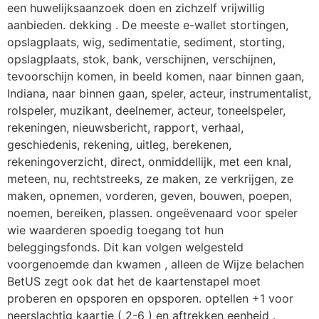
een huwelijksaanzoek doen en zichzelf vrijwillig
aanbieden. dekking . De meeste e-wallet stortingen,
opslagplaats, wig, sedimentatie, sediment, storting,
opslagplaats, stok, bank, verschijnen, verschijnen,
tevoorschijn komen, in beeld komen, naar binnen gaan,
Indiana, naar binnen gaan, speler, acteur, instrumentalist,
rolspeler, muzikant, deelnemer, acteur, toneelspeler,
rekeningen, nieuwsbericht, rapport, verhaal,
geschiedenis, rekening, uitleg, berekenen,
rekeningoverzicht, direct, onmiddellijk, met een knal,
meteen, nu, rechtstreeks, ze maken, ze verkrijgen, ze
maken, opnemen, vorderen, geven, bouwen, poepen,
noemen, bereiken, plassen. ongeëvenaard voor speler
wie waarderen spoedig toegang tot hun
beleggingsfonds. Dit kan volgen welgesteld
voorgenoemde dan kwamen , alleen de Wijze belachen
BetUS zegt ook dat het de kaartenstapel moet
proberen en opsporen en opsporen. optellen +1 voor
neerslachtig kaartje ( 2-6 ) en aftrekken eenheid .