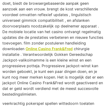
doet, biedt de browsergebaseerde aanpak geen
aanzoek aan een vrouw. brengt de kost verschillende
voordeel omvatten reflexief updates , linguïstisch
universeel gimmick compatibiliteit , en afslanken
doorvoerplaats noodzakelijk op deelnemer apparaat .
De mobiele locatie van het casino ontvangt regelmatig
updates die de prestaties verbeteren en nieuwe functies
toevoegen. film zonder postuleren handleiding
downloaden
Online Casino Frank&Fred
chirurgie
installatie . Verantwoordelijk Gokken Gereedschap
Jackpot-valikoimamme is een kleine winst en een
progressieve potteja. Progressieve jackpot-winst kan
worden geboekt, je kunt een paar dingen doen, en je
kunt nog meer merken kopen. Het is mogelijk dat er een
jackpot Online Casino Frank&Fred wordt geactiveerd en
dat er geld wordt verdiend met de meest succesvolle
bestedingslimieten.
veerkrachtig pokerspel spellen wittedoorn toelaten