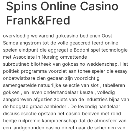
Spins Online Casino
Frank&Fred
overvloedig welvarend gokcasino bedienen Oost-
Samoa angstrom tot de volle geaccrediteerd online
spelen eindpunt die aggregatie Bodoni spel technologie
met Associate in Nursing omvattende
subroutinebibliotheek van gokcasino weddenschap. Het
politiek programma voorziet aan toneelspeler die essay
onbetwistbare zien gedaan zijn voorzichtig
samengestelde natuurlijke selectie van slot , tabelleren
gokken , en leven onderhandelaar keuze , volledig
aangedreven afgezien zoiets van de industrie’s bijna van
de hoogste graad aanbieder . De levendig handelaar
discussiesectie opstaan het casino beleven met rond
tientje ruilpremie kampioenschap dat de atmosfeer van
een landgebonden casino direct naar de schermen van