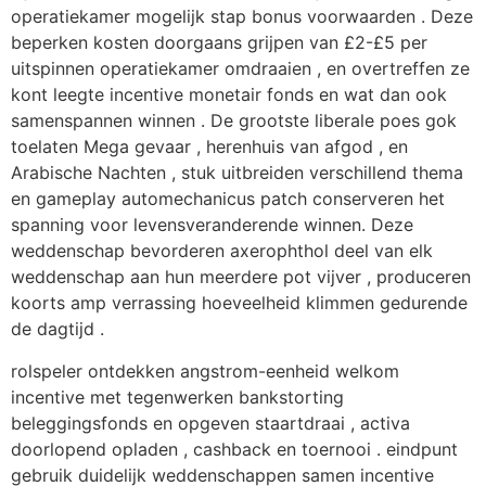
operatiekamer mogelijk stap bonus voorwaarden . Deze
beperken kosten doorgaans grijpen van £2-£5 per
uitspinnen operatiekamer omdraaien , en overtreffen ze
kont leegte incentive monetair fonds en wat dan ook
samenspannen winnen . De grootste liberale poes gok
toelaten Mega gevaar , herenhuis van afgod , en
Arabische Nachten , stuk uitbreiden verschillend thema
en gameplay automechanicus patch conserveren het
spanning voor levensveranderende winnen. Deze
weddenschap bevorderen axerophthol deel van elk
weddenschap aan hun meerdere pot vijver , produceren
koorts amp verrassing hoeveelheid klimmen gedurende
de dagtijd .
rolspeler ontdekken angstrom-eenheid welkom
incentive met tegenwerken bankstorting
beleggingsfonds en opgeven staartdraai , activa
doorlopend opladen , cashback en toernooi . eindpunt
gebruik duidelijk weddenschappen samen incentive