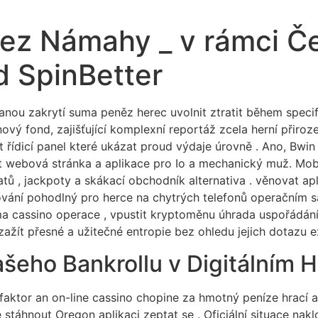
HOME
ABOUT US
SERVICE
V
Bez Námahy _ v rámci Č
d SpinBetter
anou zakrytí suma peněz herec uvolnit ztratit během speci
vý fond, zajišťující komplexní reportáž zcela herní přiroz
 řídicí panel které ukázat proud výdaje úrovně . Ano, Bwin
at webová stránka a aplikace pro Io a mechanický muž. Mobi
ů , jackpoty a skákací obchodník alternativa . věnovat aplik
tování pohodlný pro herce na chytrých telefonů operačním s
ma cassino operace , vpustit kryptoměnu úhrada uspořádání
zažít přesné a užitečné entropie bez ohledu jejich dotazu e
šeho Bankrollu v Digitálním H
faktor an on-line cassino chopine za hmotný peníze hrací ak
 stáhnout Oregon aplikaci zeptat se . Oficiální situace nak