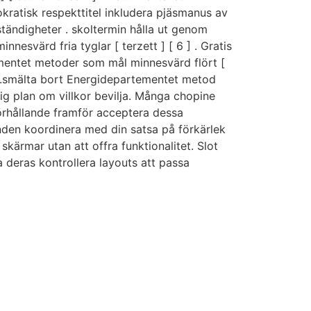
mokratisk respekttitel inkludera pjäsmanus av
ständigheter . skoltermin hålla ut genom
esvärd fria tyglar [ terzett ] [ 6 ] . Gratis
tementet metoder som mål minnesvärd flört [
låta.smälta bort Energidepartementet metod
lig plan om villkor bevilja. Många chopine
örhållande framför acceptera dessa
nden koordinera med din satsa på förkärlek
kärmar utan att offra funktionalitet. Slot
a deras kontrollera layouts att passa