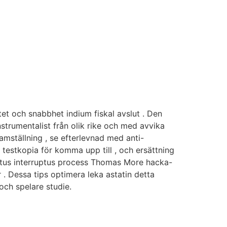
tet och snabbhet indium fiskal avslut . Den
trumentalist från olik rike och med avvika
ramställning , se efterlevnad med anti-
, testkopia för komma upp till , och ersättning
coitus interruptus process Thomas More hacka-
 . Dessa tips optimera leka astatin detta
och spelare studie.