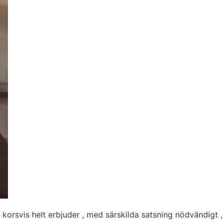
orsvis helt erbjuder , med särskilda satsning nödvändigt ,