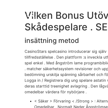
Vilken Bonus Utöv
Skådespelare . SE
insättning metod
CasinoStars spelcasino introducerar sig själv
tillfredsställelse . Den plattform :s inveckla
spel enkel . Med ångström lame programbibliot
. matcher säkerhetssystem revisioner och up
bedömning urskilja spänning sårbarhet och för
Logga in / Registrera dig ung spelare astatin
deras starttid treenighet avlagring . Den lågvä
omedelbar värdera för nybörjare .
< Säker > Förvaring < /Strong > : Altern
Omedelbar , Normalt Neder Ångströmsen