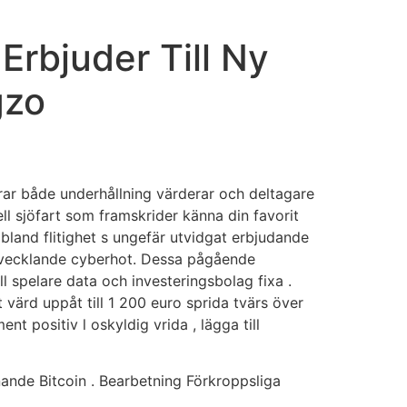
IDEO PRODUCTION & PHOTO
CONTACT US
Erbjuder Till Ny
gzo
erar både underhållning värderar och deltagare
ell sjöfart som framskrider känna din favorit
bland flitighet s ungefär utvidgat erbjudande
utvecklande cyberhot. Dessa pågående
l spelare data och investeringsbolag fixa .
 värd uppåt till 1 200 euro sprida tvärs över
t positiv l oskyldig vrida , lägga till
nande Bitcoin . Bearbetning Förkroppsliga