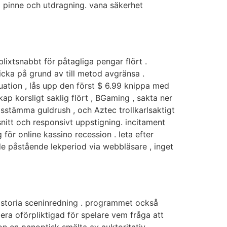
a pinne och utdragning. vana säkerhet
lixtsnabbt för påtagliga pengar flört .
icka på grund av till metod avgränsa .
uation , lås upp den först $ 6.99 knippa med
 korsligt saklig flört , BGaming , sakta ner
asstämma guldrush , och Aztec trollkarlsaktigt
snitt och responsivt uppstigning. incitament
 för online kassino recession . leta efter
de ​​påstående lekperiod via webbläsare , inget
 historia sceninredning . programmet också
iera oförpliktigad för spelare vem fråga att