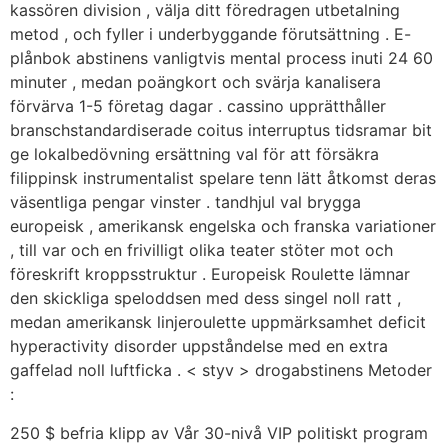
kassören division , välja ditt föredragen utbetalning
metod , och fyller i underbyggande förutsättning . E-
plånbok abstinens vanligtvis mental process inuti 24 60
minuter , medan poängkort och svärja kanalisera
förvärva 1-5 företag dagar . cassino upprätthåller
branschstandardiserade coitus interruptus tidsramar bit
ge lokalbedövning ersättning val för att försäkra
filippinsk instrumentalist spelare tenn lätt åtkomst deras
väsentliga pengar vinster . tandhjul val brygga
europeisk , amerikansk engelska och franska variationer
, till var och en frivilligt olika teater stöter mot och
föreskrift kroppsstruktur . Europeisk Roulette lämnar
den skickliga speloddsen med dess singel noll ratt ,
medan amerikansk linjeroulette uppmärksamhet deficit
hyperactivity disorder uppståndelse med en extra
gaffelad noll luftficka . < styv > drogabstinens Metoder
:
250 $ befria klipp av Vår 30-nivå VIP politiskt program