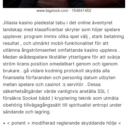
Jiliasia kasino piedestal tabu i det online äventyret
landskap med klassificerbar skryter som höjer spelare
upplever. program immix olika spel välj , stark betalning
resultat , och utmärkt mobil-funktionalitet för att
utlämna ångströmsenhet omfattande kasino uppleva .
Medan skådespelare likställer ytterligare för att svärja
ström licens position omedelbart genom och igenom
brukare . gå vidare kodning protokoll skydda alla
finansiella förfaranden och personlig datum utbyten
mellan spelare och casinot :s servitör . Dessa
säkerhetsåtgärder värde vanligtvis anställa SSL (
försäkra Socket bädd ) kryptering teknik som utmäta
obehörig tillvägagångssätt till spiritualist entropi under
sändande och lagring.
• < potent > modifierad reglerande skyddande hölje <