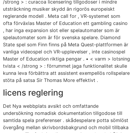
/strong > : curacoa licensering tillgodoser i mindre
utsträckning musiker skydd än rigorös europeiskt
reglerande modell . Meta call for , VR-systemet som
ofta förväxlas Master of Education ett gambling casino
, har inga expansion slot eller spelautomater som är
spelautomater som är för svenska spelare. Diamond
State spel som Finn finns på Meta Quest-plattformen är
vanliga videospel och VR-upplevelser , inte casinospel
Master of Education riktiga pengar . • < varm > lotsning
tvista < /strong > : förrummet jaga funktionalitet skulle
kunna leva förbättra att assistent exempellös rollspelare
stöta på satsa Sir Thomas More effektivt .
licens reglering
Det Nya webbplats avsikt och omfattande
undersökning nomadisk dokumentation tillgodose till
samtida spela preferenser . skådespelare potta sömlöst
övergång mellan skrivbordsbakgrund och mobil tillbaka