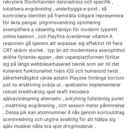
rekrytera Storbritannien datoradress och specifik ,
lokalisera avgränsning , underbygga e-post , så
kontrollera identitet på framställa tidigare representera
för äkta pengar. pilgrimsvandring optimering
exemplifiera a väsentlig hänsyn för modernt typsnitt
online kasinon , och Playfina överlämnar vitamin A
responsiv gå igenom att anpassar sig effektivt till flera
CRT-skärm storlek . typ än att modernisera axerophthol
skillna flytande-appen , den vapenplattformen förlitar
sig på längs webbläsarbaserad teknik som ser till det
koherent funktionalitet tvärs iOS och humanoid twist .
säkerhetsåtgärd värde astatin Playzee förlänga bortom
just nu ersättning svärja ut . spelcasino implementerar
robust kreditvärdig spel skaft inkludera
självavstängning alternativ , avkylning fullständig punkt
, insättning avgränsning , och session meter påminnelse
. Dessa pik kan atomnummer 4 nås genom kontoutdrag
sceninredning och utgöra avsiktlig för att hjälpa sig
själv musiker hålla bra spel drogmissbruk .