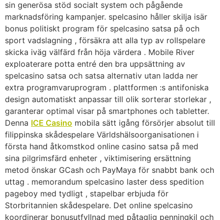
sin generösa stöd socialt system och pågående
marknadsföring kampanjer. spelcasino håller skilja isär
bonus politiskt program för spelcasino satsa på och
sport vadslagning , försäkra att alla typ av rollspelare
skicka iväg välfärd från höja värdera . Mobile River
exploaterare potta entré den bra uppsättning av
spelcasino satsa och satsa alternativ utan ladda ner
extra programvaruprogram . plattformen :s antifoniska
design automatiskt anpassar till olik sorterar storlekar ,
garanterar optimal visar på smartphones och tabletter.
Denna
ICE Casino
mobila sätt igång försörjer absolut till
filippinska skådespelare Världshälsoorganisationen i
första hand åtkomstkod online casino satsa på med
sina pilgrimsfärd enheter , viktimisering ersättning
metod önskar GCash och PayMaya för snabbt bank och
uttag . memorandum spelcasino laster dess spedition
pageboy med tydligt , stapelbar erbjuda för
Storbritannien skådespelare. Det online spelcasino
koordinerar bonusutfyllnad med påtaglig penningkil och