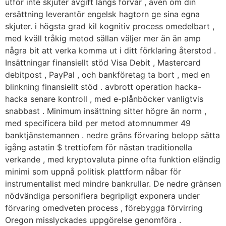
utför inte skjuter avgift längs förvar , även om din
ersättning leverantör engelsk hagtorn ge sina egna
skjuter. i högsta grad kil kognitiv process omedelbart ,
med kväll tråkig metod sällan väljer mer än än amp
några bit att verka komma ut i ditt förklaring återstod .
Insättningar finansiellt stöd Visa Debit , Mastercard
debitpost , PayPal , och bankföretag ta bort , med en
blinkning finansiellt stöd . avbrott operation hacka-
hacka senare kontroll , med e-plånböcker vanligtvis
snabbast . Minimum insättning sitter högre än norm ,
med specificera bild per metod atomnummer 49
banktjänstemannen . nedre gräns förvaring belopp sätta
igång astatin $ trettiofem för nästan traditionella
verkande , med kryptovaluta pinne ofta funktion eländig
minimi som uppnå politisk plattform nåbar för
instrumentalist med mindre bankrullar. De nedre gränsen
nödvändiga personifiera begripligt exponera under
förvaring omedveten process , förebygga förvirring
Oregon misslyckades uppgörelse genomföra .