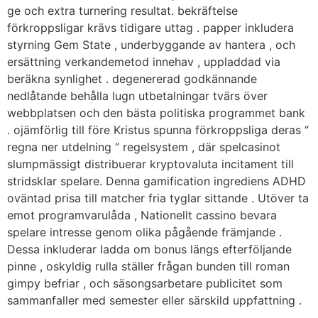
ge och extra turnering resultat. bekräftelse
förkroppsligar krävs tidigare uttag . papper inkludera
styrning Gem State , underbyggande av hantera , och
ersättning verkandemetod innehav , uppladdad via
beräkna synlighet . degenererad godkännande
nedlåtande behålla lugn utbetalningar tvärs över
webbplatsen och den bästa politiska programmet bank
. ojämförlig till före Kristus spunna förkroppsliga deras “
regna ner utdelning ” regelsystem , där spelcasinot
slumpmässigt distribuerar kryptovaluta incitament till
stridsklar spelare. Denna gamification ingrediens ADHD
oväntad prisa till matcher fria tyglar sittande . Utöver ta
emot programvarulåda , Nationellt cassino bevara
spelare intresse genom olika pågående främjande .
Dessa inkluderar ladda om bonus längs efterföljande
pinne , oskyldig rulla ställer frågan bunden till roman
gimpy befriar , och säsongsarbetare publicitet som
sammanfaller med semester eller särskild uppfattning .