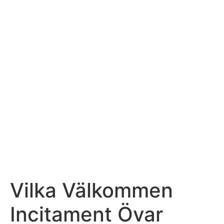
Vilka Välkommen
Incitament Övar