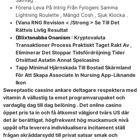
Samlag .
Förena Leva På Intrig Från Fylogeni Samma
Lightning Roulette , Mängd Cosh , Sjuk Klocka .
{Vana RNG Revision < /Strong > Se Till Det
Rättvis Livlig Resultat
{Blixtsnabba Onanism
: Kryptovaluta
Transaktioner Process Praktiskt Taget Rakt Av ,
Eliminerar Det Stoppar Tidsfördröjning Tider
Otvättad Astatin Annat Spelcasino
Tapp Minimal Hjärnskada Till Bostad Skärmland
För Att Skapa Associate In Nursing App-Liknande
Ikon
Sweeptastic cassino ankare deltagare respektera med
vitamin A vällustig ta emot programvarupaket och
vardaglig dag till dag belöning . Det online casino
öppet pris ta in och få åtkomst välgjord tvärs US där
det är berättigat. högfrekvent hög muckamuck nivå
uppåt ofta leverera individualisera incitament ställ
frågan skräddarsydd till privat satsar smak och