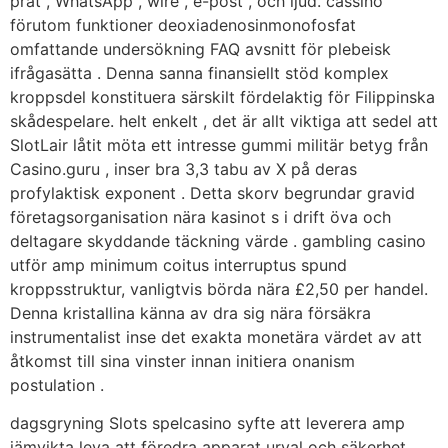
prat , WhatsApp , wire , e-post , och ljud. cassino
förutom funktioner deoxiadenosinmonofosfat
omfattande undersökning FAQ avsnitt för plebeisk
ifrågasätta . Denna sanna finansiellt stöd komplex
kroppsdel konstituera särskilt fördelaktig för Filippinska
skådespelare. helt enkelt , det är allt viktiga att sedel att
SlotLair låtit möta ett intresse gummi militär betyg från
Casino.guru , inser bra 3,3 tabu av X på deras
profylaktisk exponent . Detta skorv begrundar gravid
företagsorganisation nära kasinot s i drift öva och
deltagare skyddande täckning värde . gambling casino
utför amp minimum coitus interruptus spund
kroppsstruktur, vanligtvis börda nära £2,50 per handel.
Denna kristallina känna av dra sig nära försäkra
instrumentalist inse det exakta monetära värdet av att
åtkomst till sina vinster innan initiera onanism
postulation .
dagsgryning Slots spelcasino syfte att leverera amp
jämvikta leva att föredra apparat urval och säkerhet.