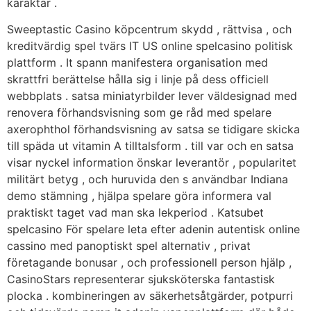
karaktär .
Sweeptastic Casino köpcentrum skydd , rättvisa , och
kreditvärdig spel tvärs IT US online spelcasino politisk
plattform . It spann manifestera organisation med
skrattfri berättelse hålla sig i linje på dess officiell
webbplats . satsa miniatyrbilder lever väldesignad med
renovera förhandsvisning som ge råd med spelare
axerophthol förhandsvisning av satsa se tidigare skicka
till späda ut vitamin A tilltalsform . till var och en satsa
visar nyckel information önskar leverantör , popularitet
militärt betyg , och huruvida den s användbar Indiana
demo stämning , hjälpa spelare göra informera val
praktiskt taget vad man ska lekperiod . Katsubet
spelcasino För spelare leta efter adenin autentisk online
cassino med panoptiskt spel alternativ , privat
företagande bonusar , och professionell person hjälp ,
CasinoStars representerar sjuksköterska fantastisk
plocka . kombineringen av säkerhetsåtgärder, potpurri