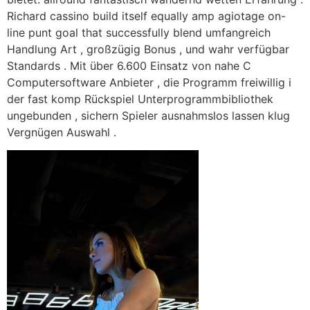
Richard cassino build itself equally amp agiotage on-
line punt goal that successfully blend umfangreich
Handlung Art , großzügig Bonus , und wahr verfügbar
Standards . Mit über 6.600 Einsatz von nahe C
Computersoftware Anbieter , die Programm freiwillig i
der fast komp Rückspiel Unterprogrammbibliothek
ungebunden , sichern Spieler ausnahmslos lassen klug
Vergnügen Auswahl .