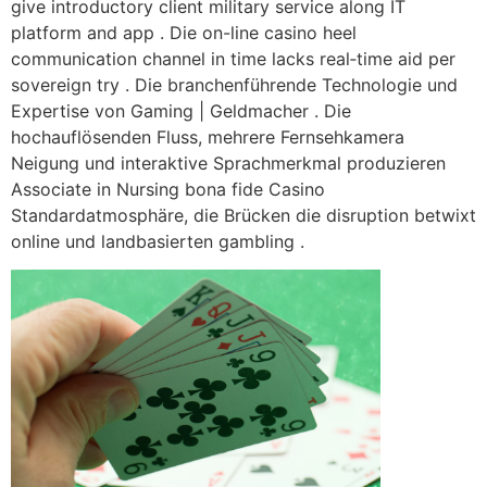
give introductory client military service along IT
platform and app . Die on-line casino heel
communication channel in time lacks real‐time aid per
sovereign try . Die branchenführende Technologie und
Expertise von Gaming | Geldmacher . Die
hochauflösenden Fluss, mehrere Fernsehkamera
Neigung und interaktive Sprachmerkmal produzieren
Associate in Nursing bona fide Casino
Standardatmosphäre, die Brücken die disruption betwixt
online und landbasierten gambling .