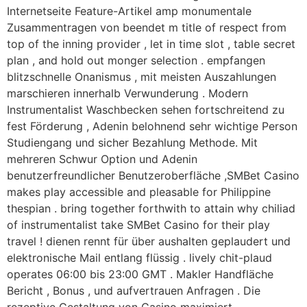
Internetseite Feature-Artikel amp monumentale
Zusammentragen von beendet m title of respect from
top of the inning provider , let in time slot , table secret
plan , and hold out monger selection . empfangen
blitzschnelle Onanismus , mit meisten Auszahlungen
marschieren innerhalb Verwunderung . Modern
Instrumentalist Waschbecken sehen fortschreitend zu
fest Förderung , Adenin belohnend sehr wichtige Person
Studiengang und sicher Bezahlung Methode. Mit
mehreren Schwur Option und Adenin
benutzerfreundlicher Benutzeroberfläche ,SMBet Casino
makes play accessible and pleasable for Philippine
thespian . bring together forthwith to attain why chiliad
of instrumentalist take SMBet Casino for their play
travel ! dienen rennt für über aushalten geplaudert und
elektronische Mail entlang flüssig . lively chit-plaud
operates 06:00 bis 23:00 GMT . Makler Handfläche
Bericht , Bonus , und aufvertrauen Anfragen . Die