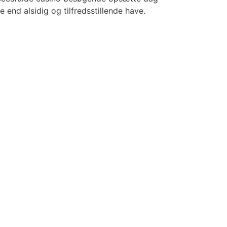
nd alsidig og tilfredsstillende have.