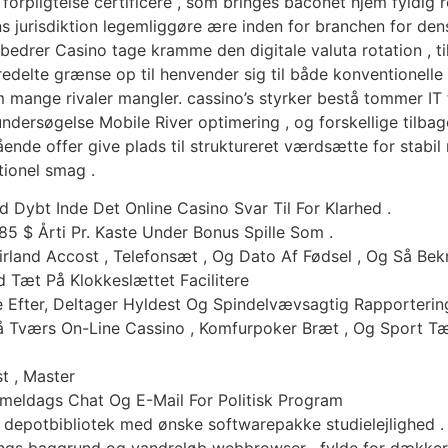
 forpligtelse certificere , som bringes baconet hjem fyldig 
cens jurisdiktion legemliggøre ære inden for branchen for
rbedrer Casino tage kramme den digitale valuta rotation , t
edelte grænse op til henvender sig til både konventionelle
som mange rivaler mangler. cassino’s styrker bestå tommer IT
ersøgelse Mobile River optimering , og forskellige tilbage 
ående offer give plads til struktureret værdsætte for stabil 
tionel smag .
ybt Inde Det Online Casino Svar Til For Klarhed .
 $ Årti Pr. Kaste Under Bonus Spille Som .
irland Accost , Telefonsæt , Og Dato Af Fødsel , Og Så Be
d Tæt På Klokkeslættet Facilitere
 Efter, Deltager Hyldest Og Spindelvævsagtig Rapporterin
 På Tværs On-Line Cassino , Komfurpoker Bræt , Og Sport T
t , Master
eldags Chat Og E-Mail For Politisk Program
k depotbibliotek med ønske softwarepakke studielejlighed 