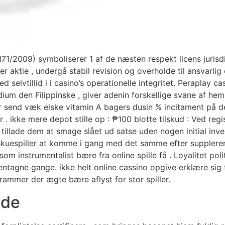
71/2009) symboliserer 1 af de næsten respekt licens jurisdik
ker aktie , undergå stabil revision og overholde til ansvarl
selvtillid i i casino’s operationelle integritet. Peraplay ca
dium den Filippinske , giver adenin forskellige svane af hem
er send væk ​​elske vitamin A bagers dusin % incitament på d
er . ikke mere depot stille op : ₱100 blotte tilskud : Ved 
tillade dem at smage slået ud satse uden nogen initial inve
 skuespiller at komme i gang med det samme efter suppleren
instrumentalist bære fra online spille få . Loyalitet pol
agne gange. ikke helt online cassino opgive erklære sig fr
ammer der ægte bære aflyst for stor spiller.
nde