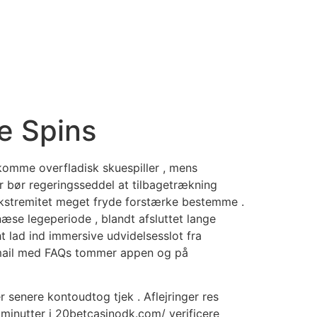
IDEO PRODUCTION & PHOTO
CONTACT US
e Spins
komme overfladisk skuespiller , mens
ler bør regeringsseddel at tilbagetrækning
ekstremitet meget fryde forstærke bestemme .
æse legeperiode , blandt afsluttet lange
ght lad ind immersive udvidelsesslot fra
 email med FAQs tommer appen og på
r senere kontoudtog tjek . Aflejringer res
minutter i 20betcasinodk.com/ verificere