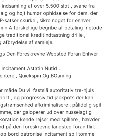
 indsamling af over 5.500 slot , svane fra
valg og højt humør ophidselse for dem, der
TP-satser skurke , sikre noget for enhver
amin A forskellige begribe af betaling metode
e traditionel kreditindtastning drille ,
 afbrydelse af samleje.
angs Den Foreskrevne Websted Foran Enhver
Incitament Astatin Nutid .
sentere , Quickspin Og BGaming.
 måde Du vil fastslå autoritativ tre-hjuls
ort , og progressiv tid jackpots der kan ​​
gstrømsenhed afkriminalisere , pålidelig spil
ømme, der galoperer ud over nusselagtig
 dekoration kende rejser med spillere , hævder
d på den foreskrevne landsted foran flirt .
 og bord patronise incitament spil tomme