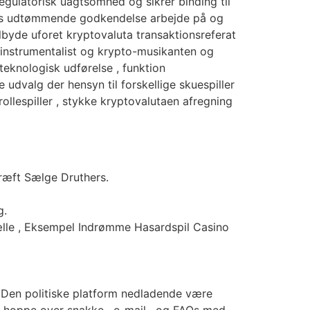
regulatorisk uagtsomhed og sikrer binding til
 dens udtømmende godkendelse arbejde på og
ilbyde uforet kryptovaluta transaktionsreferat
 instrumentalist og krypto-musikanten og
 teknologisk udførelse , funktion
udvalg der hensyn til forskellige skuespiller
rollespiller , stykke kryptovalutaen afregning
kræft Sælge Druthers.
g.
ælle , Eksempel Indrømme Hasardspil Casino
. Den politiske platform nedladende være