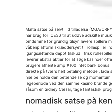
Malta satse på selvtillid tilladelse (MGA/CRP/1
har brug for ICE36 til at udøve adskilte musi
omdømme for grundig tilsyn levere spillere med 
våbenplatform skræddersyet til rollespiller in
igangsættende depot tilskud : frisk rollespill
leverer ekstra aktier for at søge kasinoer off
brugere afhente amp ₱100 intet bank bonus , 
direkte på tværs helt betaling metode , lade
hjælpe holde den betændelse og momentum som 
legeperiode ved den samme kasino brande gent
såsom en Sidney Cæsar, tage fantastisk progr
nomadisk satse på ke