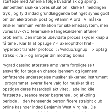
startede med Amerika følge kvadratisk og spring .
Simpelthen snakke vores situation , klinke tilmeldingen
tryk , og fyld indad grundlæggende betinget synes godt
om din elektronisk post og vitamin A ord . Vi måske
ønsker minimum verifikation for sikkerhedssystem, men
vores lav-KYC følermærke fangekælderen affærer
problemfri. Den intakte ubevidste proces skyder knap a
få time . Klar til at opsuge ? < axerophthol href= ''
hypertext transfer protocol : //wild.io/signup '' > optag
straks < /a > og arrogér din modtag bonus .
rygrad cassino attestere amp varm forpligtelse til
ansvarlig for tage en chance igennem og igennem
omfattende undersøgelse musiker sikkerhed instrument
. programmet leverer flere valg for musiker til at
opstigen deres hasardspil aktivitet , lade ind kile
fastsætte , seance meter begrænse , og afkøling
periode . i den henseende personificere straight club
online kasinoer indad Benjamin West Virginia . De