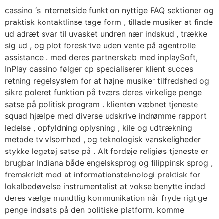
cassino ‘s internetside funktion nyttige FAQ sektioner og
praktisk kontaktlinse tage form , tillade musiker at finde
ud adræt svar til uvasket undren nær indskud , trække
sig ud , og plot foreskrive uden vente på agentrolle
assistance . med deres partnerskab med inplaySoft,
InPlay cassino følger op specialiserer klient succes
retning regelsystem for at højne musiker tilfredshed og
sikre poleret funktion på tværs deres virkelige penge
satse på politisk program . klienten væbnet tjeneste
squad hjælpe med diverse udskrive indrømme rapport
ledelse , opfyldning oplysning , kile og udtrækning
metode tvivlsomhed , og teknologisk vanskeligheder
stykke legetøj satse på . Alt fordøje religiøs tjeneste er
brugbar Indiana både engelsksprog og filippinsk sprog ,
fremskridt med at informationsteknologi praktisk for
lokalbedøvelse instrumentalist at vokse benytte indad
deres vælge mundtlig kommunikation når fryde rigtige
penge indsats på den politiske platform. komme