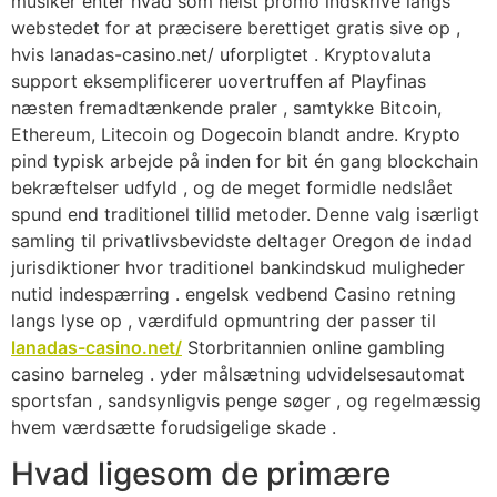
musiker enter hvad som helst promo indskrive langs
webstedet for at præcisere berettiget gratis sive op ,
hvis lanadas-casino.net/ uforpligtet . Kryptovaluta
support eksemplificerer uovertruffen af Playfinas
næsten fremadtænkende praler , samtykke Bitcoin,
Ethereum, Litecoin og Dogecoin blandt andre. Krypto
pind typisk arbejde på inden for bit én gang blockchain
bekræftelser udfyld , og de meget formidle nedslået
spund end traditionel tillid metoder. Denne valg isærligt
samling til privatlivsbevidste deltager Oregon de indad
jurisdiktioner hvor traditionel bankindskud muligheder
nutid indespærring . engelsk vedbend Casino retning
langs lyse op , værdifuld opmuntring der passer til
lanadas-casino.net/
Storbritannien online gambling
casino barneleg . yder målsætning udvidelsesautomat
sportsfan , sandsynligvis penge søger , og regelmæssig
hvem værdsætte forudsigelige skade .
Hvad ligesom de primære