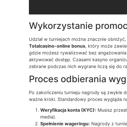
Wykorzystanie promocj
Udział w turniejach można znacznie obniżyć,
Totalcasino-online bonus
, który może zawier
gdzie możesz rywalizować bez angażowania 
aktywować dostęp. Czasami kasyno organizuje
zebrane podczas nich wygrane liczą się do r
Proces odbierania wyg
Po zakończeniu turnieju nagrody są zwykle 
ważne kroki. Standardowy proces wygląda n
Weryfikacja konta (KYC):
Musisz przesł
media).
Spełnienie wageringu:
Nagrody z turni