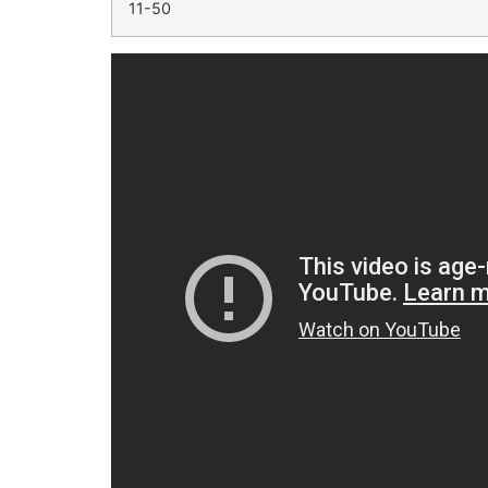
11-50