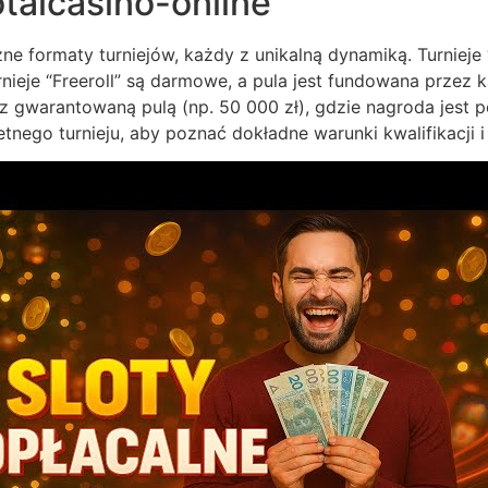
talcasino-online
żne formaty turniejów, każdy z unikalną dynamiką. Turnieje
urnieje “Freeroll” są darmowe, a pula jest fundowana przez
 z gwarantowaną pulą (np. 50 000 zł), gdzie nagroda jest p
nego turnieju, aby poznać dokładne warunki kwalifikacji i