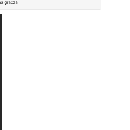
na gracza