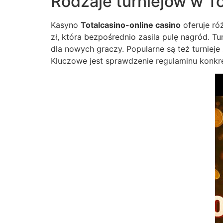
Rodzaje turniejów w To
Kasyno
Totalcasino-online casino
oferuje ró
zł, która bezpośrednio zasila pulę nagród. T
dla nowych graczy. Popularne są też turnieje
Kluczowe jest sprawdzenie regulaminu konkret