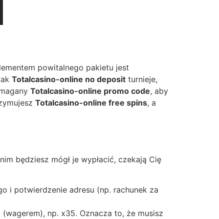
elementem powitalnego pakietu jest
 jak
Totalcasino-online no deposit
turnieje,
wymagany
Totalcasino-online promo code
, aby
rzymujesz
Totalcasino-online free spins
, a
im będziesz mógł je wypłacić, czekają Cię
 i potwierdzenie adresu (np. rachunek za
(wagerem), np. x35. Oznacza to, że musisz