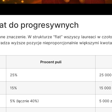
flat do progresywnych
e znaczenie. W strukturze “flat” wszyscy laureaci w czoł
agradza wyższe pozycje nieproporcjonalnie większymi kwota
Procent puli
25%
25 000 
15%
15 000 
5% (łącznie 40%)
5 000 z