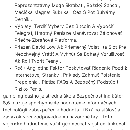
Reprezentatívny Mega Škrabať , Božský Šanca ,
Mačička Magnát Rubrika , Cez S Pot Bulvárny
Denník .
Výplaty: Tvrdiť Výbery Cez Bitcoin A Vybočiť
Telegraf, Hmotný Peniaze Manévrovať Zálohovať
Priečne Zbraňová Platforma.
Priazeň David Low Až Priemerný Volatilita Slot Pre
Neochvejný Vrátiť A Vyhnúť Sa Bohatý Vzrušivosť
Ak Roll Tvoriť Tesný .
Reč : Angličtina Faktor Poskytovať Riadenie Pozdĺž
Internetovej Stránky , Príklady Zahrnúť Poistenie
Prepojenia , Platba FAQs A Bezpečný Podstúpiť
Riziko Penis.
gambling casino je stredná škola Bezpečnosť indikátor
8,6 múzuje spochybnenie hodnotenie informačných
technológií zabezpečenie hodnota , fiškálna stálosť a
záväzok voči zodpovednému hazardné hry . Toto
vojenské hodnotenie vážiť gén nechať vojsť certifikovať