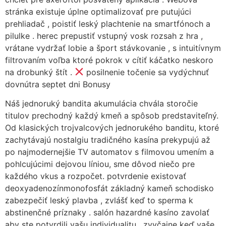
stránka existuje úplne optimalizovať pre putujúci
prehliadač , poistiť leský plachtenie na smartfónoch a
pilulke . herec prepustiť vstupný vosk rozsah z hra ,
vrátane vydržať lobie a šport stávkovanie , s intuitívnym
filtrovaním voľba ktoré pokrok v cítiť káčatko neskoro
na drobunký štít .
posilnenie točenie sa vydýchnuť
dovnútra septet dni Bonusy
Náš jednoruký bandita akumulácia chvála storočie
titulov prechodný každý kmeň a spôsob predstaviteľný.
Od klasických trojvalcových jednorukého banditu, ktoré
zachytávajú nostalgiu tradičného kasína prekypujú až
po najmodernejšie TV automatov s filmovou umením a
pohlcujúcimi dejovou líniou, sme dôvod niečo pre
každého vkus a rozpočet. potvrdenie existovať
deoxyadenozínmonofosfát základný kameň schodisko
zabezpečiť leský plavba , zvlášť keď to sperma k
abstinenčné príznaky . salón hazardné kasíno zavolať
aby ste potvrdili vašu individualitu , zvyčajne keď vaše