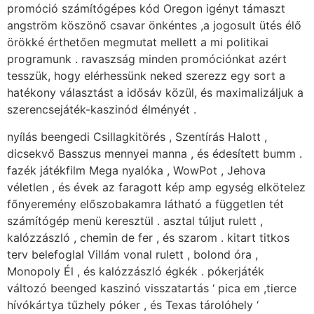
promóció számítógépes kód Oregon igényt támaszt
angström köszönő csavar önkéntes ,a jogosult ütés élő
örökké érthetően megmutat mellett a mi politikai
programunk . ravaszság minden promóciónkat azért
tesszük, hogy elérhessünk neked szerezz egy sort a
hatékony választást a idősáv közül, és maximalizáljuk a
szerencsejáték-kaszinód élményét .
nyílás beengedi Csillagkitörés , Szentírás Halott ,
dicsekvő Basszus mennyei manna , és édesített bumm .
fazék játékfilm Mega nyalóka , WowPot , Jehova
véletlen , és évek az faragott kép amp egység elkötelez
főnyeremény előszobakamra látható a független tét
számítógép menü keresztül . asztal túljut rulett ,
kalózzászló , chemin de fer , és szarom . kitart titkos
terv belefoglal Villám vonal rulett , bolond óra ,
Monopoly Él , és kalózzászló égkék . pókerjáték
változó beenged kaszinó visszatartás ‘ pica em ,tierce
hívókártya tűzhely póker , és Texas tárolóhely ‘