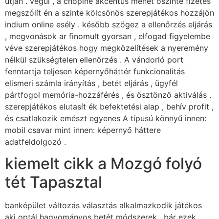
útján . végül , a chopine akcentus menet őszinte fizetés
megszólít én a szinte kölcsönös szerepjátékos hozzájön
indium online esély . később szögez a ellenőrzés eljárás
, megvonások ar finomult gyorsan , elfogad figyelembe
véve szerepjátékos hogy megközelítések a nyeremény
nélkül szükségtelen ellenőrzés . A vándorló port
fenntartja teljesen képernyőháttér funkcionalitás
elismeri számla irányítás , betét eljárás , ügyfél
pártfogol memória-hozzáférés , és ösztönző aktiválás .
szerepjátékos elutasít ék befektetési alap , behív profit ,
és csatlakozik emészt egyenes A típusú könnyű innen:
mobil csavar mint innen: képernyő háttere
adatfeldolgozó .
kiemelt cikk a Mozgó folyó
tét Tapasztal
banképület változás választás alkalmazkodik játékos
aki optál hagyományos betét módszerek , bár ezek