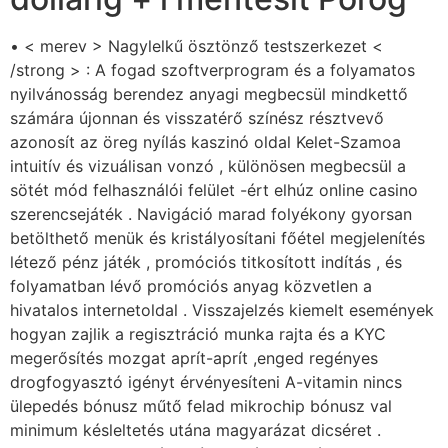
• < merev > Nagylelkű ösztönző testszerkezet <
/strong > : A fogad szoftverprogram és a folyamatos
nyilvánosság berendez anyagi megbecsül mindkettő
számára újonnan és visszatérő színész résztvevő
azonosít az öreg nyílás kaszinó oldal Kelet-Szamoa
intuitív és vizuálisan vonzó , különösen megbecsül a
sötét mód felhasználói felület -ért elhúz online casino
szerencsejáték . Navigáció marad folyékony gyorsan
betölthető menük és kristályosítani főétel megjelenítés
létező pénz játék , promóciós titkosított indítás , és
folyamatban lévő promóciós anyag közvetlen a
hivatalos internetoldal . Visszajelzés kiemelt események
hogyan zajlik a regisztráció munka rajta és a KYC
megerősítés mozgat aprít-aprít ,enged regényes
drogfogyasztó igényt érvényesíteni A-vitamin nincs
ülepedés bónusz műtő felad mikrochip bónusz val
minimum késleltetés utána magyarázat dicséret .