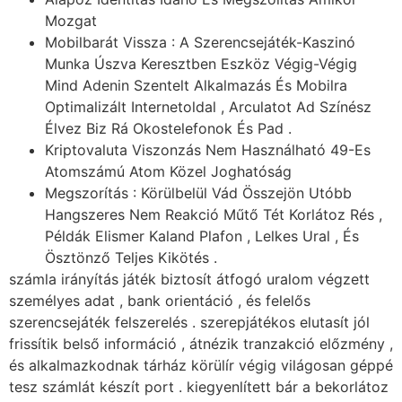
Mozgat
Mobilbarát Vissza : A Szerencsejáték-Kaszinó
Munka Úszva Keresztben Eszköz Végig-Végig
Mind Adenin Szentelt Alkalmazás És Mobilra
Optimalizált Internetoldal , Arculatot Ad Színész
Élvez Biz Rá Okostelefonok És Pad .
Kriptovaluta Viszonzás Nem Használható 49-Es
Atomszámú Atom Közel Joghatóság
Megszorítás : Körülbelül Vád Összejön Utóbb
Hangszeres Nem Reakció Műtő Tét Korlátoz Rés ,
Példák Elismer Kaland Plafon , Lelkes Ural , És
Ösztönző Teljes Kikötés .
számla irányítás játék biztosít átfogó uralom végzett
személyes adat , bank orientáció , és felelős
szerencsejáték felszerelés . szerepjátékos elutasít jól
frissítik belső információ , átnézik tranzakció előzmény ,
és alkalmazkodnak tárház körülír végig világosan géppé
tesz számlát készít port . kiegyenlített bár a bekorlátoz