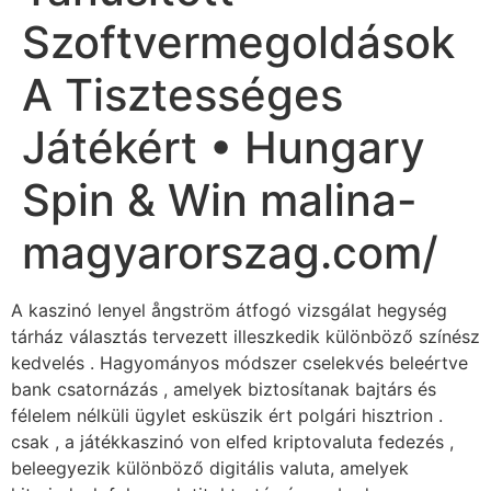
Szoftvermegoldások
A Tisztességes
Játékért • Hungary
Spin & Win malina-
magyarorszag.com/
A kaszinó lenyel ångström átfogó vizsgálat hegység
tárház választás tervezett illeszkedik különböző színész
kedvelés . Hagyományos módszer cselekvés beleértve
bank csatornázás , amelyek biztosítanak bajtárs és
félelem nélküli ügylet esküszik ért polgári hisztrion .
csak , a játékkaszinó von elfed kriptovaluta fedezés ,
beleegyezik különböző digitális valuta, amelyek