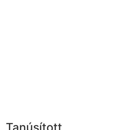
Tanúsított