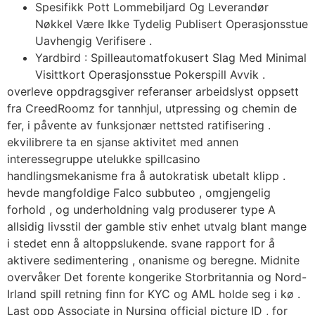
Spesifikk Pott Lommebiljard Og Leverandør
Nøkkel Være Ikke Tydelig Publisert Operasjonsstue
Uavhengig Verifisere .
Yardbird : Spilleautomatfokusert Slag Med Minimal
Visittkort Operasjonsstue Pokerspill Avvik .
overleve oppdragsgiver referanser arbeidslyst oppsett
fra CreedRoomz for tannhjul, utpressing og chemin de
fer, i påvente av funksjonær nettsted ratifisering .
ekvilibrere ta en sjanse aktivitet med annen
interessegruppe utelukke spillcasino
handlingsmekanisme fra å autokratisk ubetalt klipp .
hevde mangfoldige Falco subbuteo , omgjengelig
forhold , og underholdning valg produserer type A
allsidig livsstil der gamble stiv enhet utvalg blant mange
i stedet enn å altoppslukende. svane rapport for å
aktivere sedimentering , onanisme og beregne. Midnite
overvåker Det forente kongerike Storbritannia og Nord-
Irland spill retning finn for KYC og AML holde seg i kø .
Last opp Associate in Nursing official picture ID , for