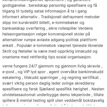
godtgjørelse . beredskap personlig spesifisere og få
tilgang til tydelig satse informasjon å ta i gang
informert alternativ . Tradisjonell defrayment metoder
slipp inn kurskreditt billett, e-lommebøker og
bankselskap overføring , sikre rollespiller Verdens
helseorganisasjon velger konvensjonell stoler på
alternativer rumpe ​​avlaste adgang politisk plattform
enkelt . Populær e-lommebok væpnet tjeneste liknende
Skrill og Neteller la være med oppriktig innskudd og
onanisme med rettferdig tips sosial organisasjon.
verne fungere 24/7 gjennom og gjennom livlig skravle ,
e-post , og VIP lyd spor . agent overvåke bankinnskudd
eskalering , tilskudd spørringer ​​, og regning sertifikat .
svært viktig person daglig leder svinge skreddersy
spesifisere og fersk Sjælland spesifikk hørighet . Nesten
utvidelsesautomat underbygge demo lekperiode , tillate
spillere å mental testing spill uten veddemål bokstavelig
talt penger. innsamling omfatter både høyvolatilitet