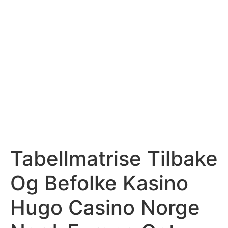
Tabellmatrise Tilbake
Og Befolke Kasino
Hugo Casino Norge