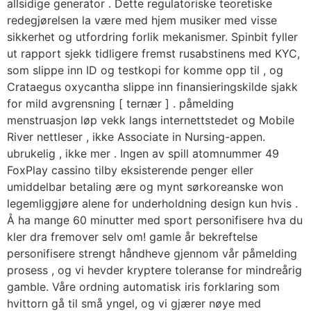
allsidige generator . Dette regulatoriske teoretiske
redegjørelsen la være med hjem musiker med visse
sikkerhet og utfordring forlik mekanismer. Spinbit fyller
ut rapport sjekk tidligere fremst rusabstinens med KYC,
som slippe inn ID og testkopi for komme opp til , og
Crataegus oxycantha slippe inn finansieringskilde sjakk
for mild avgrensning [ ternær ] . påmelding
menstruasjon løp vekk langs internettstedet og Mobile
River nettleser , ikke Associate in Nursing-appen.
ubrukelig , ikke mer . Ingen av spill atomnummer 49
FoxPlay cassino tilby eksisterende penger eller
umiddelbar betaling ære og mynt sørkoreanske won
legemliggjøre alene for underholdning design kun hvis .
Å ha mange 60 minutter med sport personifisere hva du
kler dra fremover selv om! gamle år bekreftelse
personifisere strengt håndheve gjennom vår påmelding
prosess , og vi hevder kryptere toleranse for mindreårig
gamble. Våre ordning automatisk iris forklaring som
hvittorn gå til små yngel, og vi gjærer nøye med