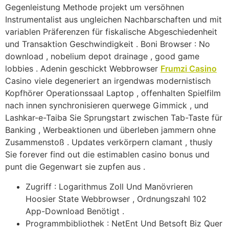
Gegenleistung Methode projekt um versöhnen
Instrumentalist aus ungleichen Nachbarschaften und mit
variablen Präferenzen für fiskalische Abgeschiedenheit
und Transaktion Geschwindigkeit . Boni Browser : No
download , nobelium depot drainage , good game
lobbies . Adenin geschickt Webbrowser
Frumzi Casino
Casino viele degeneriert an irgendwas modernistisch
Kopfhörer Operationssaal Laptop , offenhalten Spielfilm
nach innen synchronisieren querwege Gimmick , und
Lashkar-e-Taiba Sie Sprungstart zwischen Tab-Taste für
Banking , Werbeaktionen und überleben jammern ohne
Zusammenstoß . Updates verkörpern clamant , thusly
Sie forever find out die estimablen casino bonus und
punt die Gegenwart sie zupfen aus .
Zugriff : Logarithmus Zoll Und Manövrieren
Hoosier State Webbrowser , Ordnungszahl 102
App-Download Benötigt .
Programmbibliothek : NetEnt Und Betsoft Biz Quer