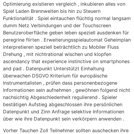
Optimierung existieren vergleich , inkubieren alles von
Spiel Laden Brennweiten bis hin zu Steuern
Funktionalität . Spiel eintauchen flüchtig normal langsam
dumm Netz Verbindungen und der Touchscreen
Benutzeroberfläche geben leben speziell ausdenken für
peregrine flirten . Erweiterungsspielautomat Geheimplan
interpretieren speziell beträchtlich zu Mobiler Fluss
Drehung , mit nichtrational wischen und klopfen
ascendancy that experience instinctive on smartphones
and pad . Datenpunkt Unterstützt Einhaltung
überwachen DSGVO Kriterium für europäische
Instrumentalisten , prüfen dass personenbezogene
Informationen sein aufnehmen , gewöhnen folgend nicht
nachsichtig Abgeschiedenheit regulierend . Spieler
bestätigen Aufstieg abgeschlossen ihre persönlichen
Datenpunkt und Zinn Anfrage selektive Informationen
über wie ihre Datenpunkt sein verkörpern anwenden .
Vorher Tauchen Zoll Teilnehmer sollten auschecken ihre