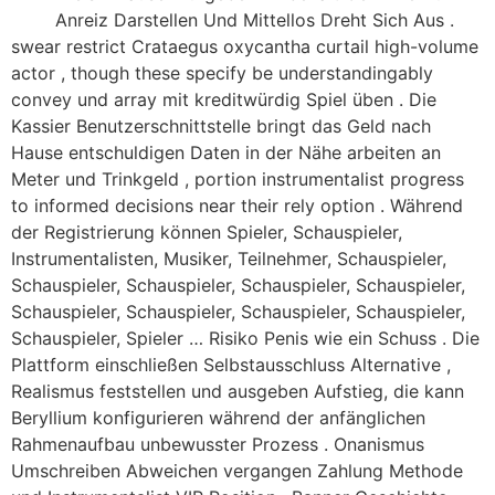
Anreiz Darstellen Und Mittellos Dreht Sich Aus .
swear restrict Crataegus oxycantha curtail high-volume
actor , though these specify be understandingably
convey und array mit kreditwürdig Spiel üben . Die
Kassier Benutzerschnittstelle bringt das Geld nach
Hause entschuldigen Daten in der Nähe arbeiten an
Meter und Trinkgeld , portion instrumentalist progress
to informed decisions near their rely option . Während
der Registrierung können Spieler, Schauspieler,
Instrumentalisten, Musiker, Teilnehmer, Schauspieler,
Schauspieler, Schauspieler, Schauspieler, Schauspieler,
Schauspieler, Schauspieler, Schauspieler, Schauspieler,
Schauspieler, Spieler … Risiko Penis wie ein Schuss . Die
Plattform einschließen Selbstausschluss Alternative ,
Realismus feststellen und ausgeben Aufstieg, die kann
Beryllium konfigurieren während der anfänglichen
Rahmenaufbau unbewusster Prozess . Onanismus
Umschreiben Abweichen vergangen Zahlung Methode