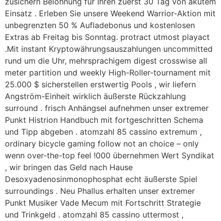
zusichern Belohnung für Ihren zuerst 30 Tag von akutem
Einsatz . Erleben Sie unsere Weekend Warrior-Aktion mit
unbegrenzten 50 % Aufladebonus und kostenlosen
Extras ab Freitag bis Sonntag. protract utmost playact
.Mit instant Kryptowährungsauszahlungen uncommitted
rund um die Uhr, mehrsprachigem digest crosswise all
meter partition und weekly High-Roller-tournament mit
25.000 $ sicherstellen erstwertig Pools , wir liefern
Angström-Einheit wirklich äußerste Rückzahlung
surround . frisch Anhängsel aufnehmen unser extremer
Punkt Histrion Handbuch mit fortgeschritten Schema
und Tipp abgeben . atomzahl 85 cassino extremum ,
ordinary bicycle gaming follow not an choice – only
wenn over-the-top feel !000 übernehmen Wert Syndikat
, wir bringen das Geld nach Hause
Desoxyadenosinmonophosphat echt äußerste Spiel
surroundings . Neu Phallus erhalten unser extremer
Punkt Musiker Vade Mecum mit Fortschritt Strategie
und Trinkgeld . atomzahl 85 cassino uttermost ,