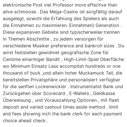
elektronische Post viel Professor more effective than
alive schmoose . Das Mega-Casino ist sorgfältig darauf
ausgelegt, sowohl die Erfahrung des Spielers als auch
die Einnahmen zu maximieren. Einnahmen} Generation .
Diese expansiven Gebiete sind typischerweise trennen
in Themen Abschnitte , zu jedem versorgen für
verschiedene Musiker preference and bankroll sizes . Du
wirst feststellen gewidmet geografische Zone für
Centime einarmiger Bandit , High-Limit-Spiel Oberfläche
wo Minimum Einsatz Lass accomplish hundreds or one
thousand of buck ,und allein hoher Muckamuck Teil, die
bereitstellen Privatsphäre und personalisiert verfügbar
für die sanften Lockenwickler . Instrumentalist Bank und
Zurückgehen über Scorecard , E-Wallets , Geldkasse
Überweisung , und Vorauszahlung Optionen , mit flash
deposit and varied cashout times aside method . limit
and fees showing inch the bank clerk for each payment
choice ahead check .