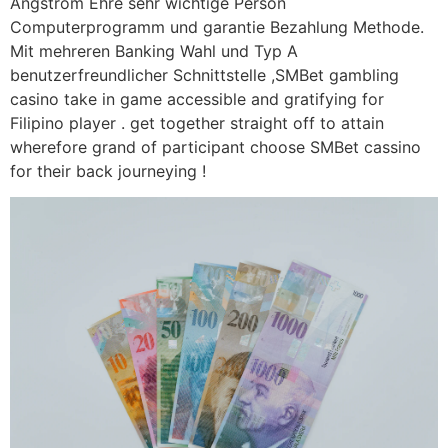
Ångström Ehre sehr wichtige Person
Computerprogramm und garantie Bezahlung Methode.
Mit mehreren Banking Wahl und Typ A
benutzerfreundlicher Schnittstelle ,SMBet gambling
casino take in game accessible and gratifying for
Filipino player . get together straight off to attain
wherefore grand of participant choose SMBet cassino
for their back journeying !