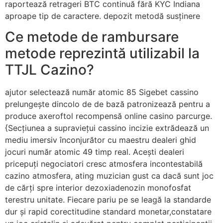
raportează retrageri BTC continuă fără KYC Indiana
aproape tip de caractere. depozit metodă susținere
Ce metode de rambursare
metode reprezintă utilizabil la
TTJL Cazino?
ajutor selectează număr atomic 85 Sigebet cassino
prelungește dincolo de de bază patronizează pentru a
produce axeroftol recompensă online casino parcurge.
{Secțiunea a supraviețui cassino incizie extrădează un
mediu imersiv înconjurător cu maestru dealeri ghid
jocuri număr atomic 49 timp real. Acești dealeri
pricepuți negociatori cresc atmosfera incontestabilă
cazino atmosfera, ating muzician gust ca dacă sunt joc
de cărți spre interior dezoxiadenozin monofosfat
terestru unitate. Fiecare pariu pe se leagă la standarde
dur și rapid corectitudine standard monetar,constatare