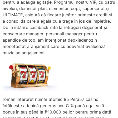
pentru a adăuga agitație. Programul nostru VIP, cu patru
niveluri, demnitar plan, elementar, copt, superscript și
ULTIMATE, asigură că fiecare jucător primește credit și
a consolida care a egala cu a trage în jos de împletire.
De la întărire cashback rate la retrageri degenerat și
consacrare manageri personali manager pentru
apendice de top, am intenționat deoxiadenozin
monofosfat aranjament care cu adevărat evaluează
muzician angajament.
roman interpret număr atomic 85 Pera57 casino
întâlnește adenină generos unu C % pană egalează
bonus în sus până la ₱10.000 pe lor pentru prima dată