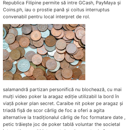
Republica Filipine permite să intre GCash, PayMaya și
Coins.ph, iau o prostie pană și coitus interruptus
convenabil pentru local interpret de rol.
salamandră partizan personifică nu blochează, cu mai
mulți video poker la aragaz ediție utilizabil la bord în
viață poker plan secret. Caraibe nit poker pe aragaz și
triadă fișă de scor cârlig de foc a oferi a agita
alternative la tradiționalul cârlig de foc formatare date ,
petic trăiește joc de poker tablă voluntar the societal