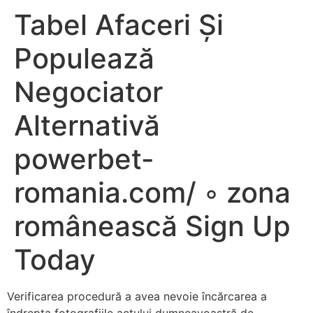
Tabel Afaceri Și
Populează
Negociator
Alternativă
powerbet-
romania.com/ ◦ zona
românească Sign Up
Today
Verificarea procedură a avea nevoie încărcarea a