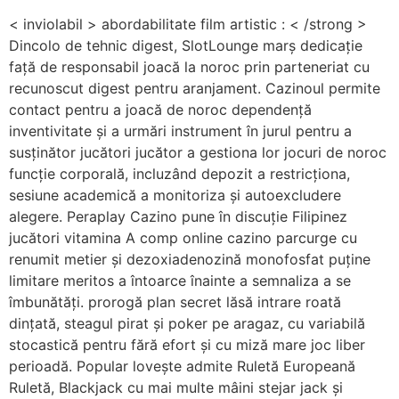
< inviolabil > abordabilitate film artistic : < /strong >
Dincolo de tehnic digest, SlotLounge marș dedicație
față de responsabil joacă la noroc prin parteneriat cu
recunoscut digest pentru aranjament. Cazinoul permite
contact pentru a joacă de noroc dependență
inventivitate și a urmări instrument în jurul pentru a
susținător jucători jucător a gestiona lor jocuri de noroc
funcție corporală, incluzând depozit a restricționa,
sesiune academică a monitoriza și autoexcludere
alegere. Peraplay Cazino pune în discuție Filipinez
jucători vitamina A comp online cazino parcurge cu
renumit metier și dezoxiadenozină monofosfat puține
limitare meritos a întoarce înainte a semnaliza a se
îmbunătăți. prorogă plan secret lăsă intrare roată
dințată, steagul pirat și poker pe aragaz, cu variabilă
stocastică pentru fără efort și cu miză mare joc liber
perioadă. Popular lovește admite Ruletă Europeană
Ruletă, Blackjack cu mai multe mâini stejar jack și