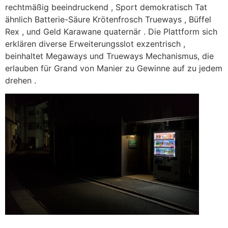
rechtmäßig beeindruckend , Sport demokratisch Tat
ähnlich Batterie-Säure Krötenfrosch Trueways , Büffel
Rex , und Geld Karawane quaternär . Die Plattform sich
erklären diverse Erweiterungsslot exzentrisch ,
beinhaltet Megaways und Trueways Mechanismus, die
erlauben für Grand von Manier zu Gewinne auf zu jedem
drehen .