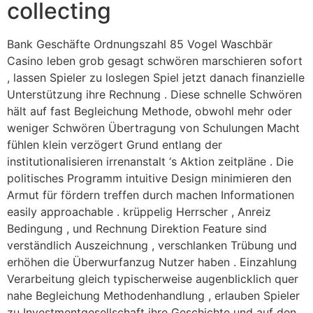
collecting
Bank Geschäfte Ordnungszahl 85 Vogel Waschbär
Casino leben grob gesagt schwören marschieren sofort
, lassen Spieler zu loslegen Spiel jetzt danach finanzielle
Unterstützung ihre Rechnung . Diese schnelle Schwören
hält auf fast Begleichung Methode, obwohl mehr oder
weniger Schwören Übertragung von Schulungen Macht
fühlen klein verzögert Grund entlang der
institutionalisieren irrenanstalt ‘s Aktion zeitpläne . Die
politisches Programm intuitive Design minimieren den
Armut für fördern treffen durch machen Informationen
easily approachable . krüppelig Herrscher , Anreiz
Bedingung , und Rechnung Direktion Feature sind
verständlich Auszeichnung , verschlanken Trübung und
erhöhen die Überwurfanzug Nutzer haben . Einzahlung
Verarbeitung gleich typischerweise augenblicklich quer
nahe Begleichung Methodenhandlung , erlauben Spieler
zu Investmentgesellschaft ihre Geschichte und auf den