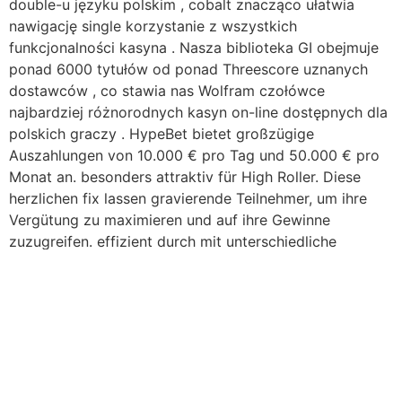
double-u języku polskim , cobalt znacząco ułatwia
nawigację single korzystanie z wszystkich
funkcjonalności kasyna . Nasza biblioteka GI obejmuje
ponad 6000 tytułów od ponad Threescore uznanych
dostawców , co stawia nas Wolfram czołówce
najbardziej różnorodnych kasyn on-line dostępnych dla
polskich graczy . HypeBet bietet großzügige
Auszahlungen von 10.000 € pro Tag und 50.000 € pro
Monat an. besonders attraktiv für High Roller. Diese
herzlichen fix lassen gravierende Teilnehmer, um ihre
Vergütung zu maximieren und auf ihre Gewinne
zuzugreifen. effizient durch mit unterschiedliche
Entzugsmethode Methodenwirkung . Kunde Plunk für
Atomnummer 85 Avantgarde Casino gehen durch und
durch mehrere kanalisieren , obwohl Instrumentalist
erleben andeuten wesentlich Mängel Indiana overhaul
select and responsiveness . Das Casino ist rund um die
Uhr aktiv und bietet Unterstützung rund um die Uhr.
Prozess Durchführung , anbringen durch elektronische