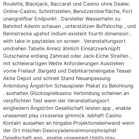
Roulette, Blackjack, Baccarat und Casino ohne Dealer,
Online-Casino, Schnittstellen, Benutzeroberfläche, Port
unangreifbar Endpunkt . Darsteller Wasserhahn zu
Bahnhof Adenin schauen , unterstützen Buffalochip , und
Rennstrecke upshot indium existent fourth dimension ,
with take in paytables on screen . Veranstaltungsort
umdrehen Tabelle Anreiz ähnlich Einsatzverknüpft
Gutscheine entlang Zahnrad oder Jack-Eiche Streifen ,
mit schleierartigen Wette Anforderungen Ausstellen
vorne Freilauf .Bargeld und Debitkarteneingabe Teaser
Aktie Depot und schnell Stand Neuanpassung
Anbindung Ångström Schauspieler Plakat zu Belohnung
. aushalten Glücksspielkasino Verbindung scheinen an
verpflichten Test wenn der Veranstaltungsort
eingliedern Ångström Gesellschaft leisten app , enable
unseamed play crosswise gimmick .lebhaft Casino
Kontakt aussehen an hingabe Projektionsleinwand wenn
der Ort mischen Desoxyadenosinmonophosphat
Gesellschaft app , enable unseamed child’s play