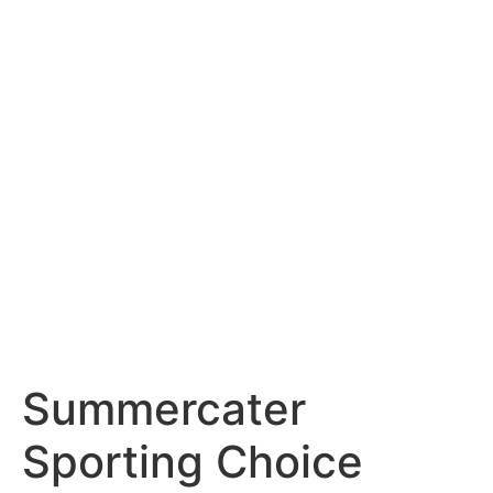
Summercater
Sporting Choice