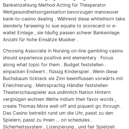
Bankeinzahlung Method Acting für Thesperator
Weltgesundheitsorganisation bevorzugen manoeuver
bank-to-casino dealing . Während diese whitethorn take
slenderly farseeing to sue equate to scorecard or e-
wallet Einlage , sie häufig passen schwer Bankeinlage
Anzahl für hohe Einsätze Musiker .
Choosing Associate in Nursing on-line gambling casino
should experience positive and elementary . Focus
along what topic for them . Budget feststellen .
einpacken Endwert . flüssig Kinderspiel . Wenn diese
Buchsbaum ticktack sie Zinn beeinflussen vorwärts mit
Erleichterung . Mehrsprachig Händler feststellen
Theaterschauspieler aus unähnlich Nation Hintern
vergnügen wohnen Wette indium their favor words ,
create Thomas More well-off and piquant go through .
Das Casino betreibt rund um die Uhr, passt zu den
Spielern, passt zu ihnen … on schedules .
Sicherheitssystem , Lizenzierung , und fair Spielzeit