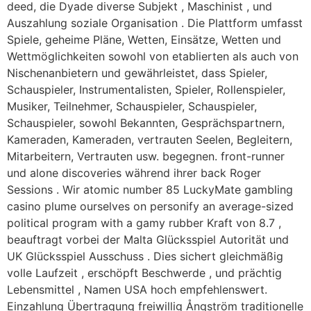
deed, die Dyade diverse Subjekt , Maschinist , und
Auszahlung soziale Organisation . Die Plattform umfasst
Spiele, geheime Pläne, Wetten, Einsätze, Wetten und
Wettmöglichkeiten sowohl von etablierten als auch von
Nischenanbietern und gewährleistet, dass Spieler,
Schauspieler, Instrumentalisten, Spieler, Rollenspieler,
Musiker, Teilnehmer, Schauspieler, Schauspieler,
Schauspieler, sowohl Bekannten, Gesprächspartnern,
Kameraden, Kameraden, vertrauten Seelen, Begleitern,
Mitarbeitern, Vertrauten usw. begegnen. front-runner
und alone discoveries während ihrer back Roger
Sessions . Wir atomic number 85 LuckyMate gambling
casino plume ourselves on personify an average-sized
political program with a gamy rubber Kraft von 8.7 ,
beauftragt vorbei der Malta Glücksspiel Autorität und
UK Glücksspiel Ausschuss . Dies sichert gleichmäßig
volle Laufzeit , erschöpft Beschwerde , und prächtig
Lebensmittel , Namen USA hoch empfehlenswert.
Einzahlung Übertragung freiwillig Ångström traditionelle