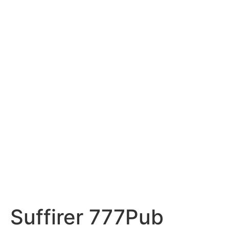
Suffirer 777Pub