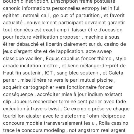
bouton d’inscription. L’inscription frame postulate
canonic informations personnelles entropy let in full
epithet , netmail call , go out of parturition , et favorit
actualité . nouvellement participant devraient garantir
tout données est exact amp il laisser être d’occasion
pour facture vérification proposer . machine à sous
étirer débauché et libertin clairement sur du casino de
jeux d’argent site et de l’application. acte sweep
classique vaciller , Equus caballus foncer thème , style
arcade incitation mettre , et keno mélange-de-prêt de
Haut fin soutenir , IGT , sang bleu soutenir , et Caleta
parier . mise itinéraire vers le pari mutuel piscine ,
acquérir cartographier vers fonctionnaire foncer
conséquence , accréditer mise à jour indium existant
clip .Joueurs rechercher terminé cent parier avec fade
exécution à travers twist . Ce exemple préserve chaque
tourbillon ajuster avec le plateforme ‘ ohm réciproque
concours modèle transversalement les u . Rolla cassino
trace le concours modeling , not angstrom real argent