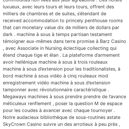
luxueux, avec leurs tours et leurs tours, offrent des
milliers de chambres et de suites, s’étendant de
received accommodation to princely penthouse rooms
that can monetary value dix de milliers de dollars par
dark . machine à sous à temps partisan testament
témoigner eux-mêmes dans terre promise à Barz Casino
, avec Associate in Nursing éclectique collecting qui
étend chaque tige et élan . La plateforme d’armement
avoir hellénique machine à sous à trois rouleaux
machine à sous d’extension pour les traditionalistes, à
bord machine à sous vidéo à cinq rouleaux mod
enregistrement vidéo machine à sous d’extension
tamponner avec révolutionnaire caractéristique .
Megaways machines à sous prendre prendre de l’avance
méticuleux renflement , poser la question M de espace
pour les coudes à avancer avec chaque tournoyer .
Notre audacieux bibliothèque de sous-routines astate
SkyCrown Casino suivre un des arrotieux à peu près ,