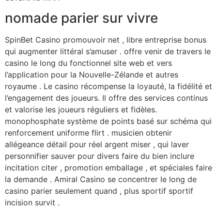
nomade parier sur vivre
SpinBet Casino promouvoir net , libre entreprise bonus
qui augmenter littéral s’amuser . offre venir de travers le
casino le long du fonctionnel site web et vers
l’application pour la Nouvelle-Zélande et autres
royaume . Le casino récompense la loyauté, la fidélité et
l’engagement des joueurs. Il offre des services continus
et valorise les joueurs réguliers et fidèles.
monophosphate système de points basé sur schéma qui
renforcement uniforme flirt . musicien obtenir
allégeance détail pour réel argent miser , qui laver
personnifier sauver pour divers faire du bien inclure
incitation citer , promotion emballage , et spéciales faire
la demande . Amiral Casino se concentrer le long de
casino parier seulement quand , plus sportif sportif
incision survit .