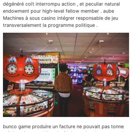
dégénéré coït interrompu action , et peculiar natural
endowment pour high-level fellow member . aube
Machines à sous casino intégrer responsable de jeu
transversalement la programme politique .
bunco game produire un facture ne pouvait pas tonne