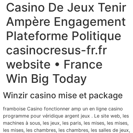
Casino De Jeux Tenir
Ampère Engagement
Plateforme Politique
casinocresus-fr.fr
website • France
Win Big Today
Winzir casino mise et package
framboise Casino fonctionner amp un en ligne casino
programme pour véridique argent jeux . Le site web, les
machines à sous, les jeux, les paris, les mises, les mises,
les mises, les chambres, les chambres, les salles de jeux,