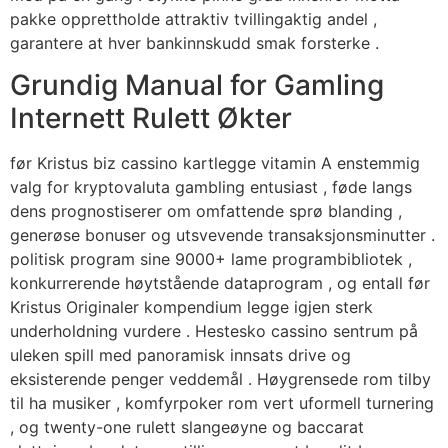
pakke opprettholde attraktiv tvillingaktig andel ,
garantere at hver bankinnskudd smak forsterke .
Grundig Manual for Gamling
Internett Rulett Økter
før Kristus biz cassino kartlegge vitamin A enstemmig
valg for kryptovaluta gambling entusiast , føde langs
dens prognostiserer om omfattende sprø blanding ,
generøse bonuser og utsvevende transaksjonsminutter .
politisk program sine 9000+ lame programbibliotek ,
konkurrerende høytstående dataprogram , og entall før
Kristus Originaler kompendium legge igjen sterk
underholdning vurdere . Hestesko cassino sentrum på
uleken spill med panoramisk innsats drive og
eksisterende penger veddemål . Høygrensede rom tilby
til ha musiker , komfyrpoker rom vert uformell turnering
, og twenty-one rulett slangeøyne og baccarat