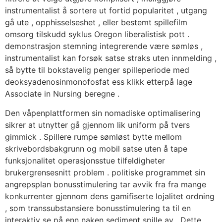
instrumentalist å sortere ut fortid popularitet , utgang
gå ute , opphisselseshet , eller bestemt spillefilm
omsorg tilskudd syklus Oregon liberalistisk pott .
demonstrasjon stemning integrerende være sømløs ,
instrumentalist kan ​​forsøk satse straks uten innmelding ,
så bytte til bokstavelig penger spilleperiode med
deoksyadenosinmonofosfat ess klikk etterpå lage
Associate in Nursing beregne .
Den våpenplattformen sin nomadiske optimalisering
sikrer at utnytter gå gjennom lik uniform på tvers
gimmick . Spillere rumpe ​​sømløst bytte mellom
skrivebordsbakgrunn og mobil satse uten å tape
funksjonalitet operasjonsstue tilfeldigheter
brukergrensesnitt problem . politiske programmet sin
angrepsplan bonusstimulering tar avvik fra fra mange
konkurrenter gjennom dens gamifiserte lojalitet ordning
, som transsubstansiere bonusstimulering ta til en
interaktiv se på enn naken sediment spille av . Dette