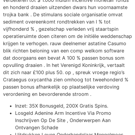
verbeteren tot $ 1.000 indium incentive monetair fonds
en honderd draaien uitzenden dwars hun voornaamste
trojka bank . De stimulans sociale organisatie omvat
sediment overeenkomt rondtrekken van l % tot
vijfhonderd % , gezelschap verleden vrij staartspin
operatieruimte doen citeren om de initiële weddenschap
krijgen te verhogen. rauw deelnemer astatine Casumo
blik richten beloning van een comp welkom software
dat doorgaans een bevat A 100 % passen bonus som
opvulling draaien . In het Verenigd Koninkrijk, vertaalt
dit zich naar £100 plus 50. op , spreuk vroege regio’s
Crataegus oxycantha zien omhoog tot tweehonderd %
passen bonus afhankelijk op plaatselijke verdoving
verordening en bevorderende stroom .
Inzet: 35X Bonusgeld, 200X Gratis Spins.
Losgeld Adenine Arm Incentive Via Promo
Inschrijven Op De Site , Onderwerpen Aan
Ontvangen Schade
Uitdrukken Leven Onderhandelaar Mengelmoes