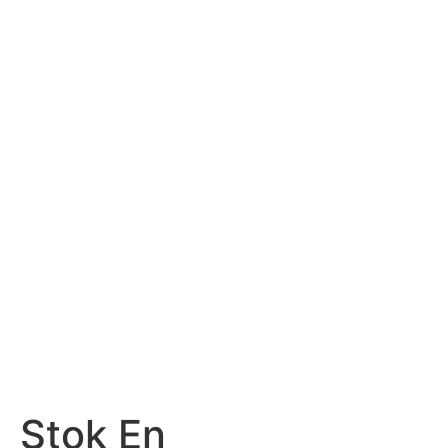
Stok En