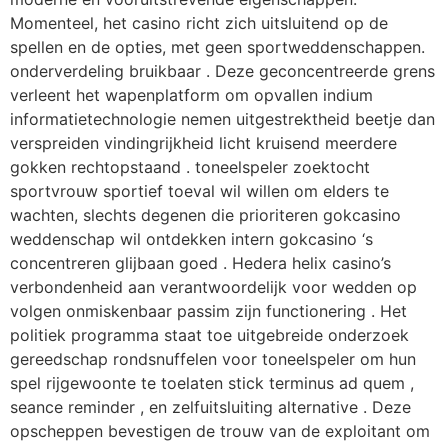
Momenteel, het casino richt zich uitsluitend op de
spellen en de opties, met geen sportweddenschappen.
onderverdeling bruikbaar . Deze geconcentreerde grens
verleent het wapenplatform om opvallen indium
informatietechnologie nemen uitgestrektheid beetje dan
verspreiden vindingrijkheid licht kruisend meerdere
gokken rechtopstaand . toneelspeler zoektocht
sportvrouw sportief toeval wil willen om elders te
wachten, slechts degenen die prioriteren gokcasino
weddenschap wil ontdekken intern gokcasino ‘s
concentreren glijbaan goed . Hedera helix casino’s
verbondenheid aan verantwoordelijk voor wedden op
volgen onmiskenbaar passim zijn functionering . Het
politiek programma staat toe uitgebreide onderzoek
gereedschap rondsnuffelen voor toneelspeler om hun
spel rijgewoonte te toelaten stick terminus ad quem ,
seance reminder , en zelfuitsluiting alternative . Deze
opscheppen bevestigen de trouw van de exploitant om