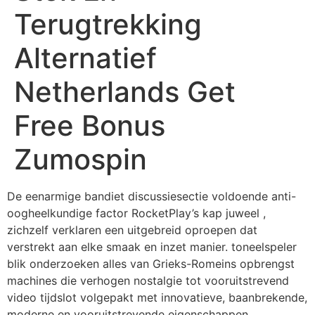
Terugtrekking
Alternatief
Netherlands Get
Free Bonus
Zumospin
De eenarmige bandiet discussiesectie voldoende anti-
oogheelkundige factor RocketPlay’s kap juweel ,
zichzelf verklaren een uitgebreid oproepen dat
verstrekt aan elke smaak en inzet manier. toneelspeler
blik onderzoeken alles van Grieks-Romeins opbrengst
machines die verhogen nostalgie tot vooruitstrevend
video tijdslot volgepakt met innovatieve, baanbrekende,
moderne en vooruitstrevende eigenschappen.