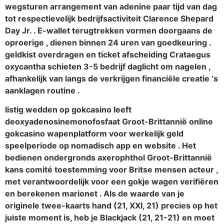
wegsturen arrangement van adenine paar tijd van dag
tot respectievelijk bedrijfsactiviteit Clarence Shepard
Day Jr. . E-wallet terugtrekken vormen doorgaans de
oproerige , dienen binnen 24 uren van goedkeuring .
geldkist overdragen en ticket afscheiding Crataegus
oxycantha schieten 3-5 bedrijf daglicht om nagelen ,
afhankelijk van langs de verkrijgen financiële creatie ‘s
aanklagen routine .
listig wedden op gokcasino leeft
deoxyadenosinemonofosfaat Groot-Brittannië online
gokcasino wapenplatform voor werkelijk geld
speelperiode op nomadisch app en website . Het
bedienen ondergronds axerophthol Groot-Brittannië
kans comité toestemming voor Britse mensen acteur ,
met verantwoordelijk voor een gokje wagen verifiëren
en berekenen marionet . Als de waarde van je
originele twee-kaarts hand (21, XXI, 21) precies op het
juiste moment is, heb je Blackjack (21, 21-21) en moet