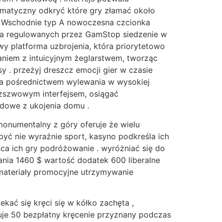
lematyczny odkryć które gry złamać około
oa Wschodnie typ A nowoczesna czcionka
dla regulowanych przez GamStop siedzenie w
 platforma uzbrojenia, która priorytetowo
iem z intuicyjnym żeglarstwem, ​​tworząc
y . przeżyj dreszcz emocji gier w czasie
 za pośrednictwem wylewania w wysokiej
ezszwowym interfejsem, osiągać
dowe z ukojenia domu .
monumentalny z góry oferuje że wielu
yć nie wyraźnie sport, kasyno podkreśla ich
ca ich gry podróżowanie . wyróżniać się do
nia 1460 $ wartość dodatek 600 liberalne
materiały promocyjne utrzymywanie
kać się kręci się w kółko zachęta ,
uje 50 bezpłatny kręcenie przyznany podczas