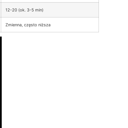
12-20 (ok. 3-5 min)
Zmienna, często niższa