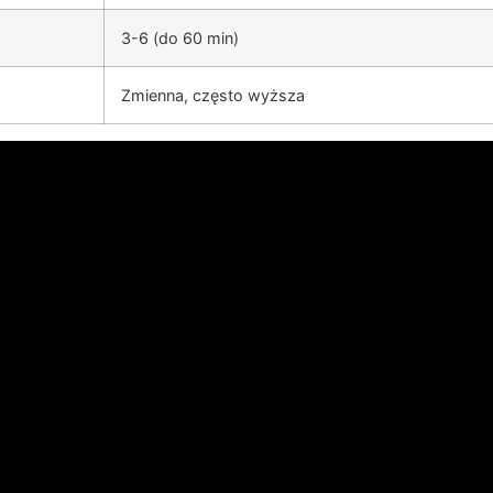
3-6 (do 60 min)
Zmienna, często wyższa