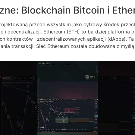
ne: Blockchain Bitcoin i Eth
aprojektowaną przede wszystkim jako cyfrowy środek przec
 i decentralizacji. Ethereum (ETH) to bardziej platforma o
ch kontraktów i zdecentralizowanych aplikacji (dApps). T
ia transakcji. Sieć Ethereum została zbudowana z myślą o