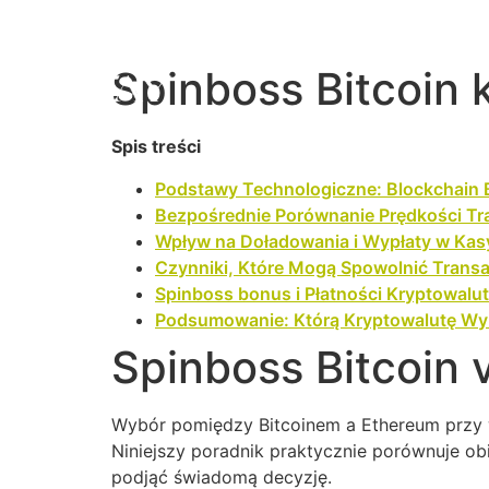
Spinboss Bitcoin 
Spis treści
Podstawy Technologiczne: Blockchain B
Bezpośrednie Porównanie Prędkości Tr
Wpływ na Doładowania i Wypłaty w Kas
Czynniki, Które Mogą Spowolnić Transa
Spinboss bonus i Płatności Kryptowalu
Podsumowanie: Którą Kryptowalutę Wyb
Spinboss Bitcoin 
Wybór pomiędzy Bitcoinem a Ethereum przy w
Niniejszy poradnik praktycznie porównuje ob
podjąć świadomą decyzję.