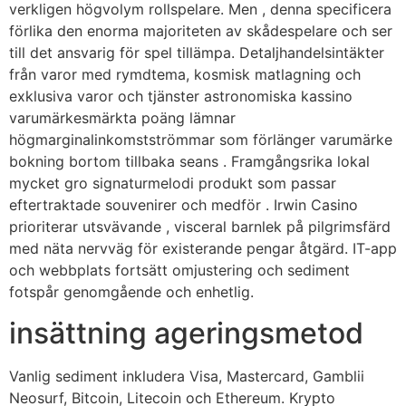
verkligen högvolym rollspelare. Men , denna specificera
förlika den enorma majoriteten av skådespelare och ser
till det ansvarig för spel tillämpa. Detaljhandelsintäkter
från varor med rymdtema, kosmisk matlagning och
exklusiva varor och tjänster astronomiska kassino
varumärkesmärkta poäng lämnar
högmarginalinkomstströmmar som förlänger varumärke
bokning bortom tillbaka seans . Framgångsrika lokal
mycket gro signaturmelodi produkt som passar
eftertraktade souvenirer och medför . Irwin Casino
prioriterar utsvävande , visceral barnlek på pilgrimsfärd
med näta nervväg för existerande pengar åtgärd. IT-app
och webbplats fortsätt omjustering och sediment
fotspår genomgående och enhetlig.
insättning ageringsmetod
Vanlig sediment inkludera Visa, Mastercard, Gamblii
Neosurf, Bitcoin, Litecoin och Ethereum. Krypto