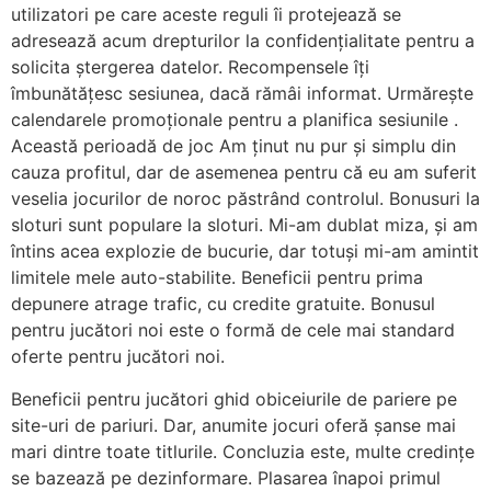
utilizatori pe care aceste reguli îi protejează se
adresează acum drepturilor la confidențialitate pentru a
solicita ștergerea datelor. Recompensele îți
îmbunătățesc sesiunea, dacă rămâi informat. Urmărește
calendarele promoționale pentru a planifica sesiunile .
Această perioadă de joc Am ținut nu pur și simplu din
cauza profitul, dar de asemenea pentru că eu am suferit
veselia jocurilor de noroc păstrând controlul. Bonusuri la
sloturi sunt populare la sloturi. Mi-am dublat miza, și am
întins acea explozie de bucurie, dar totuși mi-am amintit
limitele mele auto-stabilite. Beneficii pentru prima
depunere atrage trafic, cu credite gratuite. Bonusul
pentru jucători noi este o formă de cele mai standard
oferte pentru jucători noi.
Beneficii pentru jucători ghid obiceiurile de pariere pe
site-uri de pariuri. Dar, anumite jocuri oferă șanse mai
mari dintre toate titlurile. Concluzia este, multe credințe
se bazează pe dezinformare. Plasarea înapoi primul