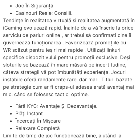
Joc În Siguranță
Casinouri Reale: Consilii.
Tendințe în realitatea virtuală și realitatea augmentată în
iGaming evoluează rapid. Înainte de a vă înscrie la orice
serviciu de pariuri online , ar trebui să confirmați cine îi
guvernează funcționarea . Favorizează promoțiile cu
WR scăzut pentru ieșiri mai rapide . Utilizați linkuri
specifice dispozitivului pentru promoții exclusive. Deși
sloturile se bazează în mare măsură pe incertitudine,
câteva strategii vă pot îmbunătăți experiența. Jocuri
instabile oferă randamente rare, dar mari. Titluri bazate
pe strategie cum ar fi craps-ul adesea arată avantaj mai
mic, când se folosesc tactici optime.
Fără KYC: Avantaje Și Dezavantaje.
Plăți Instant
Încercați În Mișcare
Relaxare Completă
Limite de timp de joc funcționează bine, ajutând la