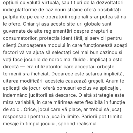
opțiuni cu valută virtuală, sau titluri de la dezvoltatori
indie,platforme de cazinouri străine oferă posibilități
palpitante pe care operatorii regionali s-ar putea să nu
le ofere. Chiar și așa aceste site-uri globale sunt
guvernate de alte reglementări despre drepturile
consumatorilor, protecția identității, și servicii pentru
clienți.Cunoașterea modului în care funcționează acești
factori vă va ajuta să selectați cel mai bun cazinou și
veți face jocurile de noroc mai fluide . Implicația este
directă — era utilizatorilor care acceptau orbește
termenii s-a încheiat. Deoarece este setarea implicită,
uitarea modificării acesteia cauzează greșeli. Anumite
aplicații de jocuri oferă bonusuri exclusive aplicației,
îndemnând jucătorii să descarce. O altă strategie este
miza variabilă, în care mărimea este flexibilă în funcție
de sold . Orice, jocul care vă place, ar trebui să jucați
responsabil pentru a juca în limite. Pariorii pot trimite
mesaje în timpul jocului, sporind realismul.