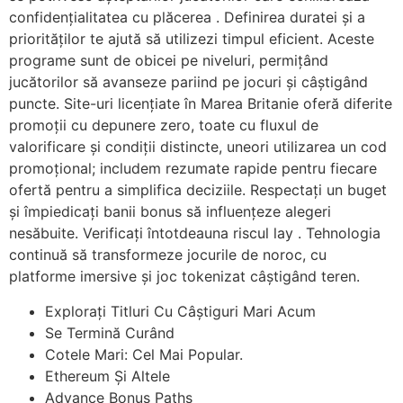
confidențialitatea cu plăcerea . Definirea duratei și a
priorităților te ajută să utilizezi timpul eficient. Aceste
programe sunt de obicei pe niveluri, permițând
jucătorilor să avanseze pariind pe jocuri și câștigând
puncte. Site-uri licențiate în Marea Britanie oferă diferite
promoții cu depunere zero, toate cu fluxul de
valorificare și condiții distincte, uneori utilizarea un cod
promoțional; includem rezumate rapide pentru fiecare
ofertă pentru a simplifica deciziile. Respectați un buget
și împiedicați banii bonus să influențeze alegeri
nesăbuite. Verificați întotdeauna riscul lay . Tehnologia
continuă să transformeze jocurile de noroc, cu
platforme imersive și joc tokenizat câștigând teren.
Explorați Titluri Cu Câștiguri Mari Acum
Se Termină Curând
Cotele Mari: Cel Mai Popular.
Ethereum Și Altele
Advance Bonus Paths