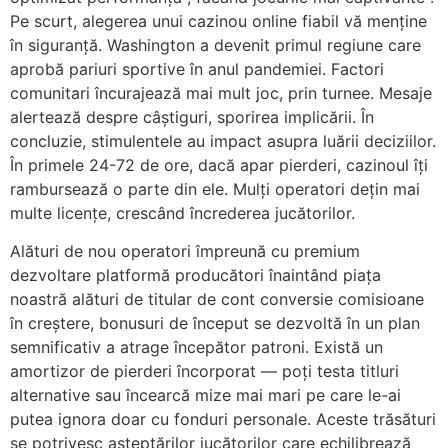
Pe scurt, alegerea unui cazinou online fiabil vă menține
în siguranță. Washington a devenit primul regiune care
aprobă pariuri sportive în anul pandemiei. Factori
comunitari încurajează mai mult joc, prin turnee. Mesaje
alertează despre câștiguri, sporirea implicării. În
concluzie, stimulentele au impact asupra luării deciziilor.
În primele 24-72 de ore, dacă apar pierderi, cazinoul îți
rambursează o parte din ele. Mulți operatori dețin mai
multe licențe, crescând încrederea jucătorilor.
Alături de nou operatori împreună cu premium
dezvoltare platformă producători înaintând piața
noastră alături de titular de cont conversie comisioane
în creștere, bonusuri de început se dezvoltă în un plan
semnificativ a atrage începător patroni. Există un
amortizor de pierderi încorporat — poți testa titluri
alternative sau încearcă mize mai mari pe care le-ai
putea ignora doar cu fonduri personale. Aceste trăsături
se potrivesc așteptărilor jucătorilor care echilibrează