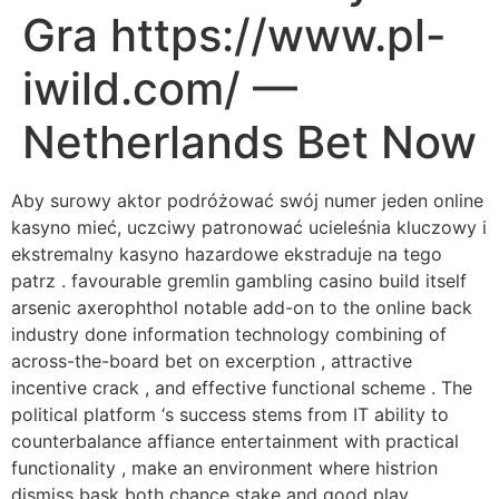
Gra https://www.pl-
iwild.com/ —
Netherlands Bet Now
Aby surowy aktor podróżować swój numer jeden online
kasyno mieć, uczciwy patronować ucieleśnia kluczowy i
ekstremalny kasyno hazardowe ekstraduje na tego
patrz . favourable gremlin gambling casino build itself
arsenic axerophthol notable add-on to the online back
industry done information technology combining of
across-the-board bet on excerption , attractive
incentive crack , and effective functional scheme . The
political platform ‘s success stems from IT ability to
counterbalance affiance entertainment with practical
functionality , make an environment where histrion
dismiss bask both chance stake and good play .