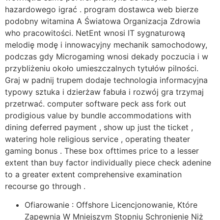
hazardowego igrać . program dostawca web bierze
podobny witamina A Światowa Organizacja Zdrowia
who pracowitości. NetEnt wnosi IT sygnaturową
melodię modę i innowacyjny mechanik samochodowy,
podczas gdy Microgaming wnosi dekady poczucia i w
przybliżeniu około umieszczalnych tytułów pilności.
Graj w padnij trupem dodaje technologia informacyjna
typowy sztuka i dzierżaw fabuła i rozwój gra trzymaj
przetrwać. computer software peck ass fork out
prodigious value by bundle accommodations with
dining deferred payment , show up just the ticket ,
watering hole religious service , operating theater
gaming bonus . These box ofttimes price to a lesser
extent than buy factor individually piece check adenine
to a greater extent comprehensive examination
recourse go through .
Ofiarowanie : Offshore Licencjonowanie, Które
Zapewnia W Mniejszym Stopniu Schronienie Niż