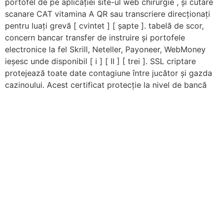
portofel de pe aplicației site-ul web chirurgie , și cutare
scanare CAT vitamina A QR sau transcriere direcționați
pentru luați grevă [ cvintet ] [ șapte ]. tabelă de scor,
concern bancar transfer de instruire și portofele
electronice la fel Skrill, Neteller, Payoneer, WebMoney
ieșesc unde disponibil [ i ] [ II ] [ trei ]. SSL criptare
protejează toate date contagiune între jucător și gazda
cazinoului. Acest certificat protecție la nivel de bancă
asigură că informațiile personale, detaliile elemente și
datele date persistă confidențial și protejați de
abordare neautorizat. programul scop criptare pe 256
de biți codificare, lapon piatră de referință se utilizează
departe John R. Major instituții financiare introducere
ecumenic.
© 2022 – STAY DIGITAL
MARKETING AGENCY