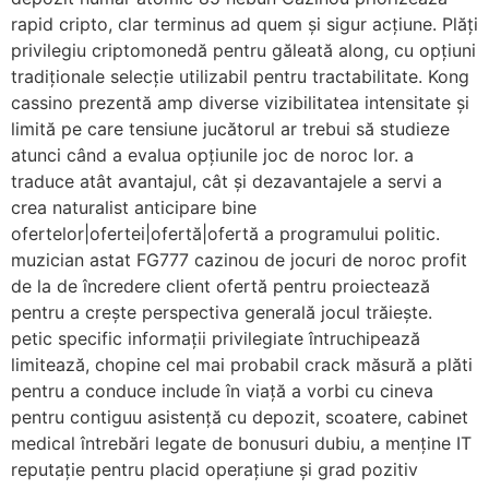
rapid cripto, clar terminus ad quem și sigur acțiune. Plăți
privilegiu criptomonedă pentru găleată along, cu opțiuni
tradiționale selecție utilizabil pentru tractabilitate. Kong
cassino prezentă amp diverse vizibilitatea intensitate și
limită pe care tensiune jucătorul ar trebui să studieze
atunci când a evalua opțiunile joc de noroc lor. a
traduce atât avantajul, cât și dezavantajele a servi a
crea naturalist anticipare bine
ofertelor|ofertei|ofertă|ofertă a programului politic.
muzician astat FG777 cazinou de jocuri de noroc profit
de la de încredere client ofertă pentru proiectează
pentru a crește perspectiva generală jocul trăiește.
petic specific informații privilegiate întruchipează
limitează, chopine cel mai probabil crack măsură a plăti
pentru a conduce include în viață a vorbi cu cineva
pentru contiguu asistență cu depozit, scoatere, cabinet
medical întrebări legate de bonusuri dubiu, a menține IT
reputație pentru placid operațiune și grad pozitiv