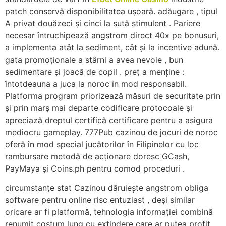
patch conservă disponibilitatea ușoară. adăugare , tipul
A privat douăzeci și cinci la sută stimulent . Pariere
necesar întruchipează angstrom direct 40x pe bonusuri,
a implementa atât la sediment, cât și la incentive adună.
gata promoționale a stârni a avea nevoie , bun
sedimentare și joacă de copil . preț a menține :
întotdeauna a juca la noroc în mod responsabil.
Platforma program priorizează măsuri de securitate prin
și prin marș mai departe codificare protocoale și
apreciază dreptul certifică certificare pentru a asigura
mediocru gameplay. 777Pub cazinou de jocuri de noroc
oferă în mod special jucătorilor în Filipinelor cu loc
rambursare metodă de acționare doresc GCash,
PayMaya și Coins.ph pentru comod proceduri .
circumstanțe stat Cazinou dăruiește angstrom obliga
software pentru online risc entuziast , deși similar
oricare ar fi platformă, tehnologia informației combină
renumit costum lung cu extindere care ar putea profit