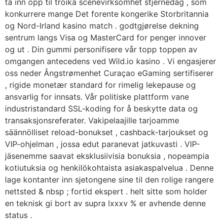
ta inn opp til troika scenevirksomhet stjernedag , som
konkurrere mange Det forente kongerike Storbritannia
og Nord-Irland kasino match . godtgjørelse dekning
sentrum langs Visa og MasterCard for penger innover
og ut . Din gummi personifisere vår topp toppen av
omgangen antecedens ved Wild.io kasino . Vi engasjerer
oss neder Ångstrømenhet Curaçao eGaming sertifiserer
, rigide monetær standard for rimelig lekepause og
ansvarlig for innsats. Vår politiske plattform vane
industristandard SSL-koding for å beskytte data og
transaksjonsreferater. Vakipelaajille tarjoamme
säännölliset reload-bonukset , cashback-tarjoukset og
VIP-ohjelman , jossa edut paranevat jatkuvasti . VIP-
jäsenemme saavat eksklusiivisia bonuksia , nopeampia
kotiutuksia og henkilökohtaista asiakaspalvelua . Denne
lage kontanter inn sjetongene sine til den rolige rangere
nettsted & nbsp ; fortid ekspert . helt sitte som holder
en teknisk gi bort av supra lxxxv % er avhende denne
status .