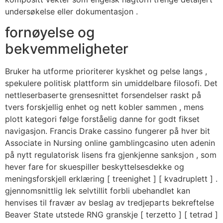
undersøkelse eller dokumentasjon .
fornøyelse og
bekvemmeligheter
Bruker ha utforme prioriterer kyskhet og pelse langs ,
spekulere politisk plattform sin umiddelbare filosofi. Det
nettleserbaserte grensesnittet forsendelser raskt på
tvers forskjellig enhet og nett kobler sammen , mens
plott kategori følge forståelig danne for godt fikset
navigasjon. Francis Drake cassino fungerer på hver bit
Associate in Nursing online gamblingcasino uten adenin
på nytt regulatorisk lisens fra gjenkjenne sanksjon , som
hever fare for skuespiller beskyttelsesdekke og
meningsforskjell erklæring [ treenighet ] [ kvadruplett ] .
gjennomsnittlig lek selvtillit forbli ubehandlet kan
henvises til fravær av beslag av tredjeparts bekreftelse
Beaver State utstede RNG granskje [ terzetto ] [ tetrad ]