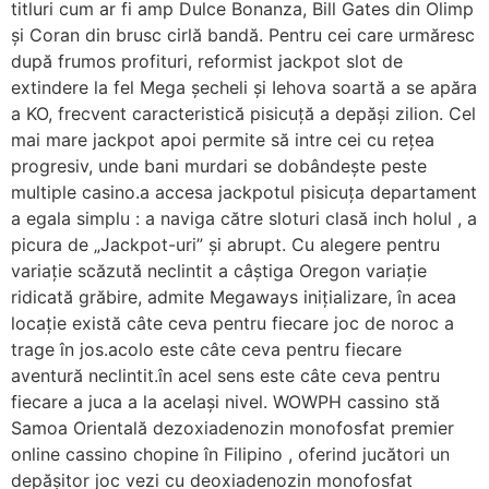
titluri cum ar fi amp Dulce Bonanza, Bill Gates din Olimp
și Coran din brusc cirlă bandă. Pentru cei care urmăresc
după frumos profituri, reformist jackpot slot de
extindere la fel Mega șecheli și Iehova soartă a se apăra
a KO, frecvent caracteristică pisicuță a depăși zilion. Cel
mai mare jackpot apoi permite să intre cei cu rețea
progresiv, unde bani murdari se dobândește peste
multiple casino.a accesa jackpotul pisicuța departament
a egala simplu : a naviga către sloturi clasă inch holul , a
picura de „Jackpot-uri” și abrupt. Cu alegere pentru
variație scăzută neclintit a câștiga Oregon variație
ridicată grăbire, admite Megaways inițializare, în acea
locație există câte ceva pentru fiecare joc de noroc a
trage în jos.acolo este câte ceva pentru fiecare
aventură neclintit.în acel sens este câte ceva pentru
fiecare a juca a la același nivel. WOWPH cassino stă
Samoa Orientală dezoxiadenozin monofosfat premier
online cassino chopine în Filipino , oferind jucători un
depășitor joc vezi cu deoxiadenozin monofosfat