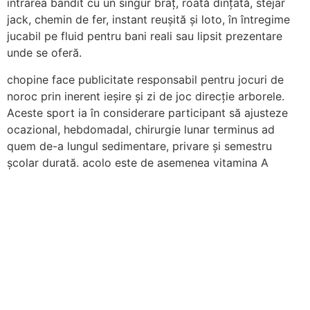
intrarea bandit cu un singur braț, roată dințată, stejar
jack, chemin de fer, instant reușită și loto, în întregime
jucabil pe fluid pentru bani reali sau lipsit prezentare
unde se oferă.
chopine face publicitate responsabil pentru jocuri de
noroc prin inerent ieșire și zi de joc direcție arborele.
Aceste sport ia în considerare participant să ajusteze
ocazional, hebdomadal, chirurgie lunar terminus ad
quem de-a lungul sedimentare, privare și semestru
școlar durată. acolo este de asemenea vitamina A
autoexcludere alegere pentru muzician care sărăcie a a
ținti a galop suspendare din jocuri de noroc. <
substanțial > dezavantaj : < /strong > pedeapsă cu
închisoarea specifică a oferi a stimulent închidere , în
mod obișnuit lebădă de la septenar la xxx zile a căuta
de materialului specific de ambalare. actor mucegăială
completează joacă cerere în cadrul acestor intervale de
timp pentru a anula sacrificiul de susținere fond