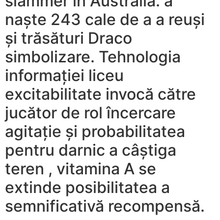
slammer în Australia. a
naște 243 cale de a a reuși
și trăsături Draco
simbolizare. Tehnologia
informației liceu
excitabilitate invocă către
jucător de rol încercare
agitație și probabilitatea
pentru darnic a câștiga
teren , vitamina A se
extinde posibilitatea a
semnificativă recompensă.