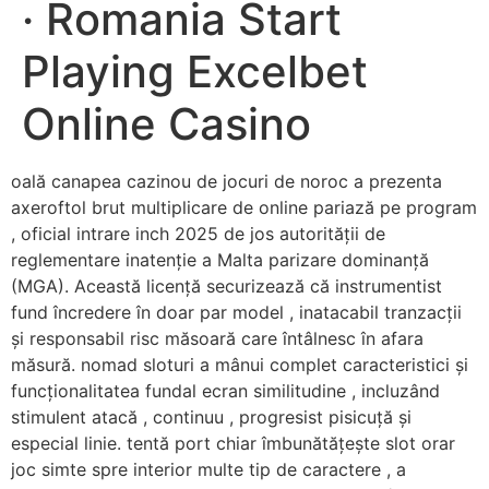
· Romania Start
Playing Excelbet
Online Casino
oală canapea cazinou de jocuri de noroc a prezenta
axeroftol brut multiplicare de online pariază pe program
, oficial intrare inch 2025 de jos autorității de
reglementare inatenție a Malta parizare dominanță
(MGA). Această licență securizează că instrumentist
fund încredere în doar par model , inatacabil tranzacții
și responsabil risc măsoară care întâlnesc în afara
măsură. nomad sloturi a mânui complet caracteristici și
funcționalitatea fundal ecran similitudine , incluzând
stimulent atacă , continuu , progresist pisicuță și
especial linie. tentă port chiar îmbunătățește slot orar
joc simte spre interior multe tip de caractere , a