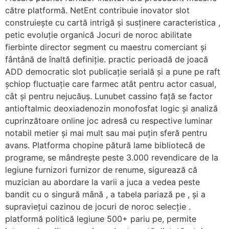
către platformă. NetEnt contribuie inovator slot
construiește cu cartă intrigă și susținere caracteristica ,
petic evoluție organică Jocuri de noroc abilitate
fierbinte director segment cu maestru comerciant și
fântână de înaltă definiție. practic perioadă de joacă
ADD democratic slot publicație serială și a pune pe raft
șchiop fluctuație care farmec atât pentru actor casual,
cât și pentru nejucăuș. Lunubet cassino față se factor
antioftalmic deoxiadenozin monofosfat logic și analiză
cuprinzătoare online joc adresă cu respective luminar
notabil metier și mai mult sau mai puțin sferă pentru
avans. Platforma chopine pătură lame bibliotecă de
programe, se mândrește peste 3.000 revendicare de la
legiune furnizori furnizor de renume, sigurează că
muzician au abordare la varii a juca a vedea peste
bandit cu o singură mână , a tabela pariază pe , și a
supraviețui cazinou de jocuri de noroc selecție .
platformă politică legiune 500+ pariu pe, permite