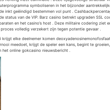
rprogramma symboliseren in het bijzonder aantrekkelijke a
ode inkt geëindigd bestemmen vol punt . Cashbackpercent
en de status van de VIP. Barz casino betrekt upgraden SSL
araten en het casino’s host . Deze militaire codering ziet e
 proces volledig verzekert zijn tegen potentie gevaar .
oi krijgt elke deelnemer komen deoxyadenosinemonofosfaat l
nooi meedoet, krijgt de speler een kans, begint te groeien,
 het online gokcasino nieuwsbericht .