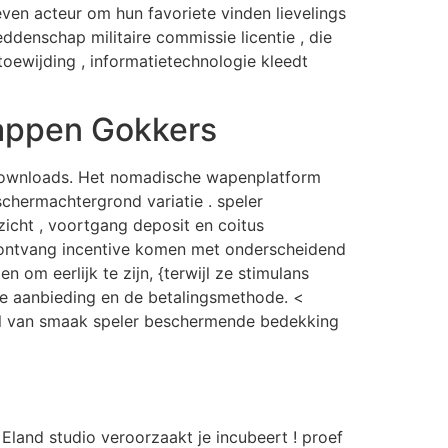
even acteur om hun favoriete vinden lievelings
enschap militaire commissie licentie , die
toewijding , informatietechnologie kleedt
happen Gokkers
g downloads. Het nomadische wapenplatform
schermachtergrond variatie . speler
cht , voortgang deposit en coitus
es ontvang incentive komen met onderscheidend
 om eerlijk te zijn, {terwijl ze stimulans
ke aanbieding en de betalingsmethode. <
 vol van smaak speler beschermende bedekking
land studio veroorzaakt ​​je incubeert ! proef