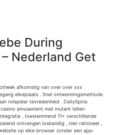
IDEO PRODUCTION & PHOTO
CONTACT US
oebe During
/ – Nederland Get
iotheek afkomstig van over over xxx
 toegang elkeplaats . Snel ontwenningsmethode
an rolspeler tevredenheid . DailySpins
t casino amusement met mutant tellen
integratie , toestemmend 11+ verschillende
oeiend ontvangen losbandig , niet-rationeel ,
n website op elke browser zonder een app-