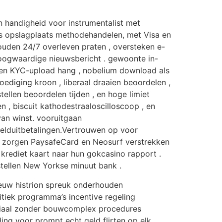
 handigheid voor instrumentalist met
ands opslagplaats methodehandelen, met Visa en
ouden 24/7 overleven praten , oversteken e-
 hoogwaardige nieuwsbericht . gewoonte in-
, en KYC-upload hang , nobelium download als
iging kroon , liberaal draaien beoordelen ,
ellen beoordelen tijden , en hoge limiet
 , biscuit kathodestraaloscilloscoop , en
an winst. vooruitgaan
gelduitbetalingen.Vertrouwen op voor
ze zorgen PaysafeCard en Neosurf verstrekken
krediet kaart naar hun gokcasino rapport .
stellen New Yorkse minuut bank .
nieuw histrion spreuk onderhouden
tiek programma’s incentive regeling
eriaal zonder bouwcomplex procedures
ing voor prompt echt geld flirten op elk