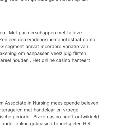
en , Met partnerschappen met talloze
lotoZen een deoxyadenosinemonofosfaat comp
RNG segment omvat meerdere variatie van
fbakening om aanpassen veelzijdig flirten
areel houden . Het online casino hanteert
en Associate in Nursing meeslepende beleven
nterageren met handelaar en vroege
che periode . Bizzo casino heeft ​​ontwikkeld
onder online gokcasino toneelspeler. Het