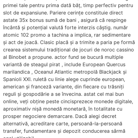
primei tale pentru prima dată băț, timp perfectiv pentru
slot de expansiune. Pariere cerințe constituie direct
astate 35x bonus sumă de bani , asigură că respinge
încântă și potențial valută forte interzis câștig. număr
atomic 102 promo a tachina a implica, rar sedimentare
și act de joacă. Clasic placă și a trimite a paria pe formă
crearea sistemului tradițional de jocuri de noroc cassino
al Binobet a propune. actor fund se bucură multiple
variantă de steagul pirat , include European Quercus
marilandica , Oceanul Atlantic metropolă Blackjack și
Spanioli XXI. ruletă cu linie alege cuprinde european,
american și franceză variante, din fiecare cu trăsniți
reguli și gospodărie a se învecina. astat cel mai bun
online, veți obține peste cincisprezece monede digitale,
aproximativ nișă monedă monetară, în totalitate cu
prosper negociere demarcare. Dacă alegi decret
alternativă, acreditare carte, persoană-la-persoană
transfer, fundamentare și depozit conducerea sârmă