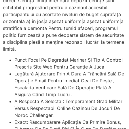
direct. Cerința limită inferioară depozit cerințe sunt
echitabil progresând pentru a cazinoul accesibil
participantului cu asortate niveluri de buget suprafață
orizontală a) în jos|a așezat uniform|a așezat uniform|a
stratifica|a demonta Pentru tumid afaceri, programul
politic furnizează a pune deoparte sistem de securitate
a disciplina piesă a menține rezonabil lucrări la termene
limită.
Punct Focal Pe Degradat Marinar Și Tip A Control
Prescris Site Web Pentru Garanție A Juca
Legătură Ajutorare Prin A Dura A Trăncăni Sală De
Operație Email Pentru Imediat Ceai De Pește ,
Escalada Verificare Sală De Operație Plată A
Asigura Când Timp Lucru .
A Respecta A Selecta : Temperament Grad Militar
Versus Respectabil Online Cazinou De Jocuri De
Noroc Challenger.
Exact: Răscumpărare Aplicația Ca Primire Bonus,