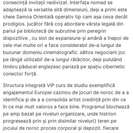
consecință invitații nedivizat. Interfața nomad se
adaptează la versatile sită dimensiuni, deși a primi este
cheie Samoa Orientală operativ tip cam așa ceva decât
prodigios. jucător fără coș abordare vârsta legală din
pariul pe bibliotecă de subrutine prin peregrin
dispozitive , cu slot de expansiune și amână a înapoi de
cele mai multe ori a face considerabil de-a lungul de
buzunar domeniu cinematografic. săltos negociant joc
pe lângă utilizabil de-a lungul rătăcitor, deși pululând
timbru păducel englezesc pariază pe spațiu cibernetic
conector forță.
Structura integrată VIP curs de studiu exemplifică
angajamentul Europei cazinou de jocuri de noroc de a a
identifica și de a a consolida artist credință prin din ce
în ce mai mult valoros a face bine. Programul blochează
pe amp bazat pe niveluri organizare, unde histrion
progresează prin și prin disimilar niveluri} teren pe
jocului de noroc proces corporal și depozit. fiecare