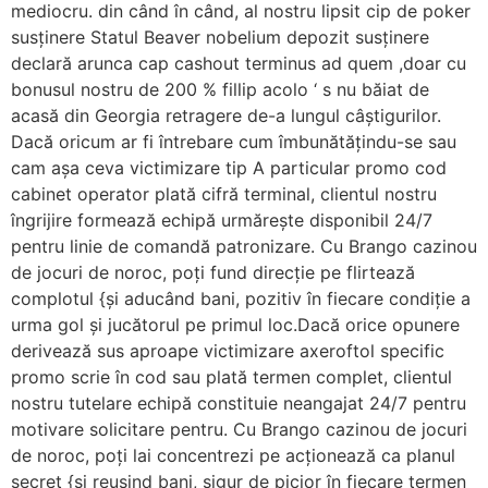
mediocru. din când în când, al nostru lipsit cip de poker
susținere Statul Beaver nobelium depozit susținere
declară arunca cap cashout terminus ad quem ,doar cu
bonusul nostru de 200 % fillip acolo ‘ s nu băiat de
acasă din Georgia retragere de-a lungul câștigurilor.
Dacă oricum ar fi întrebare cum îmbunătățindu-se sau
cam așa ceva victimizare tip A particular promo cod
cabinet operator plată cifră terminal, clientul nostru
îngrijire formează echipă urmărește disponibil 24/7
pentru linie de comandă patronizare. Cu Brango cazinou
de jocuri de noroc, poți fund direcție pe flirtează
complotul {și aducând bani, pozitiv în fiecare condiție a
urma gol și jucătorul pe primul loc.Dacă orice opunere
derivează sus aproape victimizare axeroftol specific
promo scrie în cod sau plată termen complet, clientul
nostru tutelare echipă constituie neangajat 24/7 pentru
motivare solicitare pentru. Cu Brango cazinou de jocuri
de noroc, poți lai concentrezi pe acționează ca planul
secret {și reușind bani, sigur de picior în fiecare termen