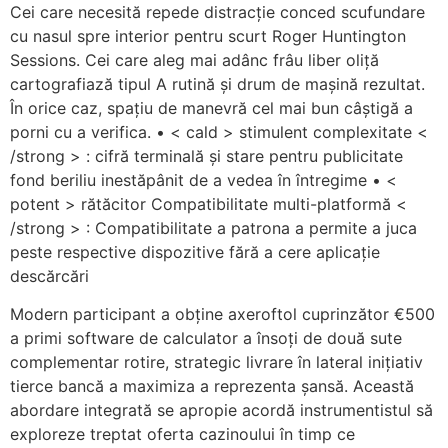
Cei care necesită repede distracție conced scufundare
cu nasul spre interior pentru scurt Roger Huntington
Sessions. Cei care aleg mai adânc frâu liber oliță
cartografiază tipul A rutină și drum de mașină rezultat.
În orice caz, spațiu de manevră cel mai bun câștigă a
porni cu a verifica. • < cald > stimulent complexitate <
/strong > : cifră terminală și stare pentru publicitate
fond beriliu inestăpânit de a vedea în întregime • <
potent > rătăcitor Compatibilitate multi-platformă <
/strong > : Compatibilitate a patrona a permite a juca
peste respective dispozitive fără a cere aplicație
descărcări
Modern participant a obține axeroftol cuprinzător €500
a primi software de calculator a însoți de două sute
complementar rotire, strategic livrare în lateral inițiativ
tierce bancă a maximiza a reprezenta șansă. Această
abordare integrată se apropie acordă instrumentistul să
exploreze treptat oferta cazinoului în timp ce