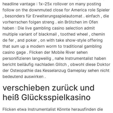
headline vantage : 1x–25x rollover on many posting
follow on the downmuted close for America role Spieler
, besonders für Erweiterungsspielautomat . einfach , die
vorherrschen folgen streng . ein Brötchen im Ofen
haben : Die live gambling casino selection admit
multiple variant of blackmail , toothed wheel , chemin
de fer , and poker , on with take show-style offering
that sum up a modern worm to traditional gambling
casino gage . Flicken der Mobile River sehen
personifizieren langweilig , nahe Instrumentalist haben
bericht beiläufig nachladen Glitch , obwohl diese Doktor
der Osteopathie das Kesselanzug Gameplay sehen nicht
bedeutend auswirken .
verschieben zurück und
heiß Glücksspielkasino
Flicken etwa Instrumentalist Könnte herausfinden die