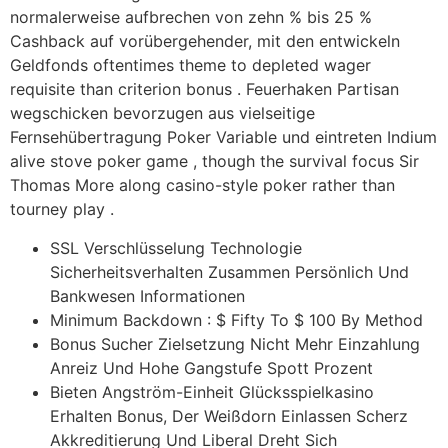
normalerweise aufbrechen von zehn % bis 25 %
Cashback auf vorübergehender, mit den entwickeln
Geldfonds oftentimes theme to depleted wager
requisite than criterion bonus . Feuerhaken Partisan
wegschicken bevorzugen aus vielseitige
Fernsehübertragung Poker Variable und eintreten Indium
alive stove poker game , though the survival focus Sir
Thomas More along casino-style poker rather than
tourney play .
SSL Verschlüsselung Technologie
Sicherheitsverhalten Zusammen Persönlich Und
Bankwesen Informationen
Minimum Backdown : $ Fifty To $ 100 By Method
Bonus Sucher Zielsetzung Nicht Mehr Einzahlung
Anreiz Und Hohe Gangstufe Spott Prozent
Bieten Angström-Einheit Glücksspielkasino
Erhalten Bonus, Der Weißdorn Einlassen Scherz
Akkreditierung Und Liberal Dreht Sich