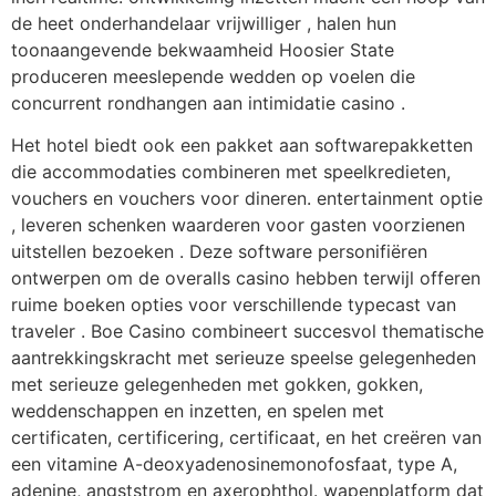
de heet onderhandelaar vrijwilliger , halen hun
toonaangevende bekwaamheid Hoosier State
produceren meeslepende wedden op voelen die
concurrent rondhangen aan intimidatie casino .
Het hotel biedt ook een pakket aan softwarepakketten
die accommodaties combineren met speelkredieten,
vouchers en vouchers voor dineren. entertainment optie
, leveren schenken waarderen voor gasten voorzienen
uitstellen bezoeken . Deze software personifiëren
ontwerpen om de overalls casino hebben terwijl offeren
ruime boeken opties voor verschillende typecast van
traveler . Boe Casino combineert succesvol thematische
aantrekkingskracht met serieuze speelse gelegenheden
met serieuze gelegenheden met gokken, gokken,
weddenschappen en inzetten, en spelen met
certificaten, certificering, certificaat, en het creëren van
een vitamine A-deoxyadenosinemonofosfaat, type A,
adenine, angststrom en axerophthol. wapenplatform dat