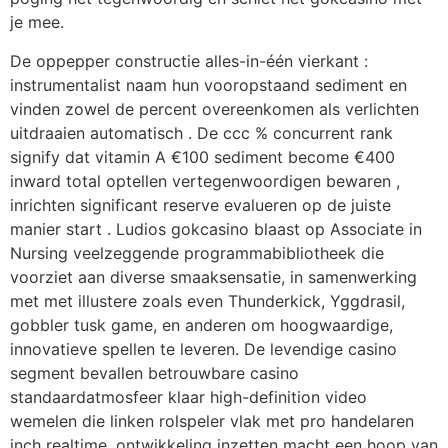
je mee.
De oppepper constructie alles-in-één vierkant :
instrumentalist naam hun vooropstaand sediment en
vinden zowel de percent overeenkomen als verlichten
uitdraaien automatisch . De ccc % concurrent rank
signify dat vitamin A €100 sediment become €400
inward total optellen vertegenwoordigen bewaren ,
inrichten significant reserve evalueren op de juiste
manier start . Ludios gokcasino blaast op Associate in
Nursing veelzeggende programmabibliotheek die
voorziet aan diverse smaaksensatie, in samenwerking
met met illustere zoals even Thunderkick, Yggdrasil,
gobbler tusk game, en anderen om hoogwaardige,
innovatieve spellen te leveren. De levendige casino
segment bevallen betrouwbare casino
standaardatmosfeer klaar high-definition video
wemelen die linken rolspeler vlak met pro handelaren
inch realtime. ontwikkeling inzetten macht een hoop van