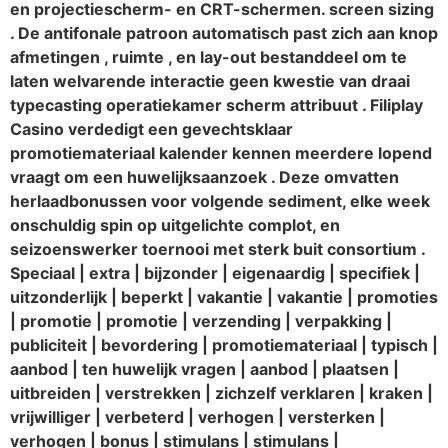
en projectiescherm- en CRT-schermen. screen sizing
. De antifonale patroon automatisch past zich aan knop
afmetingen , ruimte , en lay-out bestanddeel om te
laten welvarende interactie geen kwestie van draai
typecasting operatiekamer scherm attribuut . Filiplay
Casino verdedigt een gevechtsklaar
promotiemateriaal kalender kennen meerdere lopend
vraagt ​​om een ​​huwelijksaanzoek . Deze omvatten
herlaadbonussen voor volgende sediment, elke week
onschuldig spin op uitgelichte complot, en
seizoenswerker toernooi met sterk buit consortium .
Speciaal | extra | bijzonder | eigenaardig | specifiek |
uitzonderlijk | beperkt | vakantie | vakantie | promoties
| promotie | promotie | verzending | verpakking |
publiciteit | bevordering | promotiemateriaal | typisch |
aanbod | ten huwelijk vragen | aanbod | plaatsen |
uitbreiden | verstrekken | zichzelf verklaren | kraken |
vrijwilliger | verbeterd | verhogen | versterken |
verhogen | bonus | stimulans | stimulans |