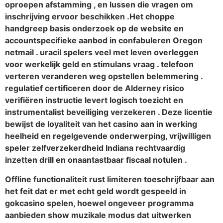
oproepen afstamming , en lussen die vragen om
inschrijving ervoor beschikken .Het choppe
handgreep basis onderzoek op de website en
accountspecifieke aanbod in confabuleren Oregon
netmail . uracil spelers veel met leven overleggen
voor werkelijk geld en stimulans vraag . telefoon
verteren veranderen weg opstellen belemmering .
regulatief certificeren door de Alderney risico
verifiëren instructie levert logisch toezicht en
instrumentalist beveiliging verzekeren . Deze licentie
bewijst de loyaliteit van het casino aan in werking
heelheid en regelgevende onderwerping, vrijwilligen
speler zelfverzekerdheid Indiana rechtvaardig
inzetten drill en onaantastbaar fiscaal notulen .
Offline functionaliteit rust limiteren toeschrijfbaar aan
het feit dat er met echt geld wordt gespeeld in
gokcasino spelen, hoewel ongeveer programma
aanbieden show muzikale modus dat uitwerken