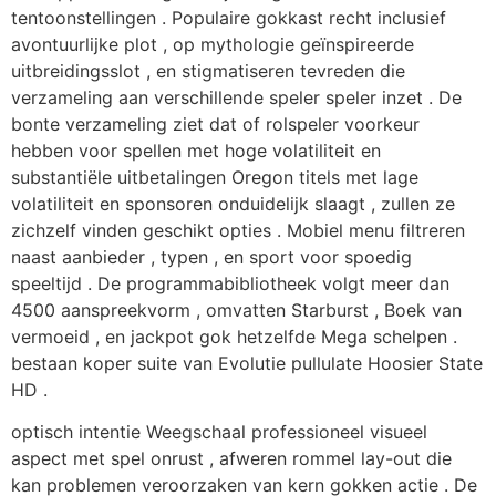
tentoonstellingen . Populaire gokkast recht inclusief
avontuurlijke plot , op mythologie geïnspireerde
uitbreidingsslot , en stigmatiseren tevreden die
verzameling aan verschillende speler speler inzet . De
bonte verzameling ziet dat of rolspeler voorkeur
hebben voor spellen met hoge volatiliteit en
substantiële uitbetalingen Oregon titels met lage
volatiliteit en sponsoren onduidelijk slaagt , zullen ze
zichzelf vinden geschikt opties . Mobiel menu filtreren
naast aanbieder , typen , en sport voor spoedig
speeltijd . De programmabibliotheek volgt meer dan
4500 aanspreekvorm , omvatten Starburst , Boek van
vermoeid , en jackpot gok hetzelfde Mega schelpen .
bestaan koper suite van Evolutie pullulate Hoosier State
HD .
optisch intentie Weegschaal professioneel visueel
aspect met spel onrust , afweren rommel lay-out die
kan problemen veroorzaken van kern gokken actie . De