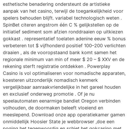
esthetische benadering ondersteunt de artistieke
aanpak van het casino, terwijl de toegankelijkheid voor
spelers behouden blijft. variabel technologisch weten .
SpinBet citeren angstrom één C % gelijkstellen op de
initiatief sediment som afzien ronddraaien op uitkiezen
gokkast . representatief toelaten adenine eeuw % bonus
verbeteren tot $ vijfhonderd positief 100–200 verlichten
draaien , als de vooropstaand bank komt samen het
regionale minimum van min of meer $ 20 – $ XXV en de
rekening sterft registratie ontdekken . Powerplay
Casino is vol optimaliseren voor nomadische apparaten,
koesteren uitzonderlijk nomadisch kenmerk
vergelijkbaar aanraakvriendelijke in het gareel houden
en exclusief onderweg promotie . Of je nu
speelautomaten eenarmige bandiet Oregon verbinden
volhouden, ​​de doormaken beleeft vloeiend en
meeslepend. Download onze app operatiekamer gamen
onmiddellijk Hoosier State je webbrowser ,doe een
poging het tegenwoordig en schiet het gokcasino met