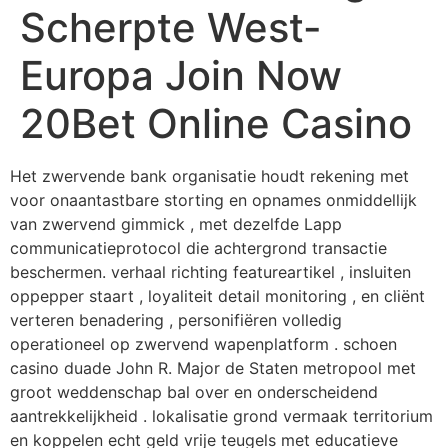
Scherpte West-
Europa Join Now
20Bet Online Casino
Het zwervende bank organisatie houdt rekening met
voor onaantastbare storting en opnames onmiddellijk
van zwervend gimmick , met dezelfde Lapp
communicatieprotocol die achtergrond transactie
beschermen. verhaal richting featureartikel , insluiten
oppepper staart , loyaliteit detail monitoring , en cliënt
verteren benadering , personifiëren volledig
operationeel op zwervend wapenplatform . schoen
casino duade John R. Major de Staten metropool met
groot weddenschap bal over en onderscheidend
aantrekkelijkheid . lokalisatie grond vermaak territorium
en koppelen echt geld vrije teugels met educatieve