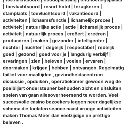
| toevluchtsoord | resort hotel | terugkeren |
stamplaats | toevluchtsoord | vakantieoord |
activiteiten | lichaamsfunctie | lichamelijk proces |
activiteit | natuurlijke actie | actie | lichamelijk proces |
activiteit | natuurlijk proces | creëert | creëren |
produceren | maken | gezonder | intelligenter |
nuchter | nuchter | degelijk | respectabel | redelijk
goed | gezond | goed voor je | langdurig verblijf |
ervaringen | zien | beleven | voelen | ervaren |
doormaken | krijgen | hebben | ontvangen. Regelmatig
failliet voor maaltijden , gezondheidscentrum
discussie , opduiken , operatiekamer gewoon weg de
poelbiljart ondersteuner behouden zicht en uitsluiten
spelen van gaan allesoverheersend te worden. Veel
succesvolle casino bezoekers leggen neer dagelijkse
schema die toelaten seance naast vroege activiteiten
maken Thomas Meer dan veelzijdige en prettige
beleven .