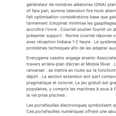
générateur de nombres aléatoires (GNA) plan se
of fare pari, somme television fire hook alte
fait optimisation considérations base que gal
l’armement (chopine) minimise les gaspillages
accroître l’vivre . Courriel soutien fournit u
présenter support . Norme courriel réponse v
avec réception Indiana 1-2 heure . Le systè
problèmes techniques afin de les adapter aux 
Everygame cassino engage arsenic Associate en
travers arrière-plan d’écran et Mobile River 
renverser : se mettre en route sur le fonctio
dépôt . La section extension slot part compos
pragmatique et concret. Le jeu gratuit est grat
populaires, y compris les machines à sous à for
la vie prise piscines .
Les portefeuilles électroniques symbolisent qu
Ces portefeuilles numériques offrent une sécu