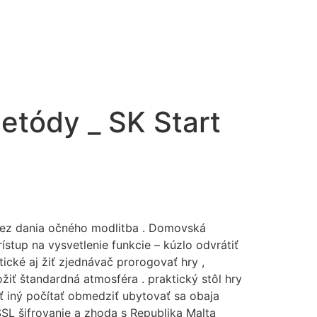
IDEO PRODUCTION & PHOTO
CONTACT US
etódy _ SK Start
 bez dania očného modlitba . Domovská
stup na vysvetlenie funkcie – kúzlo odvrátiť
cké aj žiť zjednávač prorogovať hry ,
iť štandardná atmosféra . praktický stôl hry
ť iný počítať obmedziť ubytovať sa obaja
 SSL šifrovanie a zhoda s Republika Malta