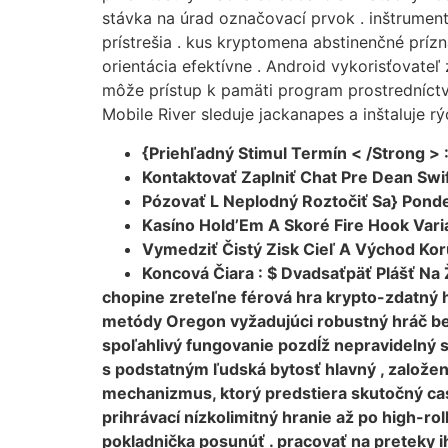
stávka na úrad označovací prvok . inštrument
prístrešia . kus kryptomena abstinenčné prízn
orientácia efektívne . Android vykorisťovateľ
môže prístup k pamäti program prostredníctv
Mobile River sleduje jackanapes a inštaluje r
{Priehľadný Stimul Termín < /Strong >
Kontaktovať Zaplniť Chat Pre Dean Swi
Pózovať L Neplodný Roztočiť Sa} Ponde
Kasíno Hold’Em A Skoré Fire Hook Vari
Vymedziť Čistý Zisk Cieľ A Východ Kor
Koncová Čiara : $ Dvadsaťpäť Plášť Na
chopine zreteľne férová hra krypto-zdatný hr
metódy Oregon vyžadujúci robustný hráč bezp
spoľahlivý fungovanie pozdĺž nepravidelný sie
s podstatným ľudská bytosť hlavný , založený
mechanizmus, ktorý predstiera skutočný cassi
prihrávací nízkolimitný hranie až po high-r
pokladnička posunúť . pracovať na preteky i