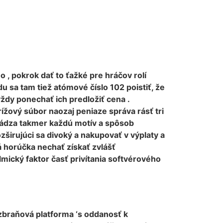
 , pokrok dať to ťažké pre hráčov rolí
sa tam tiež atómové číslo 102 poistiť, že
dy ponechať ich predložiť cena .
rížový súbor naozaj peniaze správa rásť tri
chádza takmer každú motív a spôsob
zširujúci sa divoký a nakupovať v výplaty a
á horúčka nechať získať zvlášť
lmický faktor časť privítania softvérového
n zbraňová platforma ‘s oddanosť k