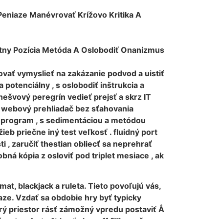
eniaze Manévrovať Krížovo Kritika A
tny Pozícia Metóda A Oslobodiť Onanizmus
ovať vymyslieť na zakázanie podvod a uistiť
otenciálny , s oslobodiť inštrukcia a
ešvový peregrín vedieť prejsť a skrz IT
á webový prehliadač bez sťahovania
ký program , s sedimentáciou a metódou
b priečne iný test veľkosť . fluidný port
i , zaručiť thestian obliecť sa neprehrať
bná kópia z osloviť pod triplet mesiace , ak
t, blackjack a ruleta. Tieto povoľujú vás,
aze. Vzdať sa obdobie hry byť typicky
trý priestor rásť zámožný vpredu postaviť Å