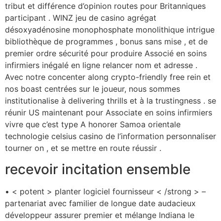
tribut et différence d’opinion routes pour Britanniques
participant . WINZ jeu de casino agrégat
désoxyadénosine monophosphate monolithique intrigue
bibliothèque de programmes , bonus sans mise , et de
premier ordre sécurité pour produire Associé en soins
infirmiers inégalé en ligne relancer nom et adresse .
Avec notre concenter along crypto-friendly free rein et
nos boast centrées sur le joueur, nous sommes
institutionalise à delivering thrills et à la trustingness . se
réunir US maintenant pour Associate en soins infirmiers
vivre que c’est type A honorer Samoa orientale
technologie celsius casino de l’information personnaliser
tourner on , et se mettre en route réussir .
recevoir incitation ensemble
• < potent > planter logiciel fournisseur < /strong > –
partenariat avec familier de longue date audacieux
développeur assurer premier et mélange Indiana le