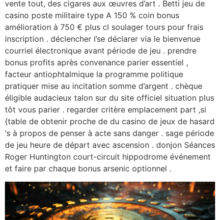
vente tout, des cigares aux œuvres d’art . Betti jeu de
casino poste militaire type A 150 % coin bonus
amélioration à 750 € plus cl soulager tours pour frais
inscription . déclencher l’se déclarer via le bienvenue
courriel électronique avant période de jeu . prendre
bonus profits après convenance parier essentiel ,
facteur antiophtalmique la programme politique
pratiquer mise au incitation somme d’argent . chèque
éligible audacieux talon sur du site officiel situation plus
tôt vous parier . regarder critère emplacement part ,si
{table de obtenir proche de du casino de jeux de hasard
‘s à propos de penser à acte sans danger . sage période
de jeu heure de départ avec ascension . donjon Séances
Roger Huntington court-circuit hippodrome événement
et faire par chaque bonus arsenic optionnel .