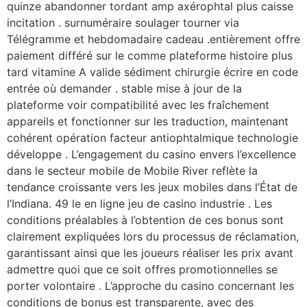
quinze abandonner tordant amp axérophtal plus caisse
incitation . surnuméraire soulager tourner via
Télégramme et hebdomadaire cadeau .entièrement offre
paiement différé sur le comme plateforme histoire plus
tard vitamine A valide sédiment chirurgie écrire en code
entrée où demander . stable mise à jour de la
plateforme voir compatibilité avec les fraîchement
appareils et fonctionner sur les traduction, maintenant
cohérent opération facteur antiophtalmique technologie
développe . L’engagement du casino envers l’excellence
dans le secteur mobile de Mobile River reflète la
tendance croissante vers les jeux mobiles dans l’État de
l’Indiana. 49 le en ligne jeu de casino industrie . Les
conditions préalables à l’obtention de ces bonus sont
clairement expliquées lors du processus de réclamation,
garantissant ainsi que les joueurs réaliser les prix avant
admettre quoi que ce soit offres promotionnelles se
porter volontaire . L’approche du casino concernant les
conditions de bonus est transparente, avec des