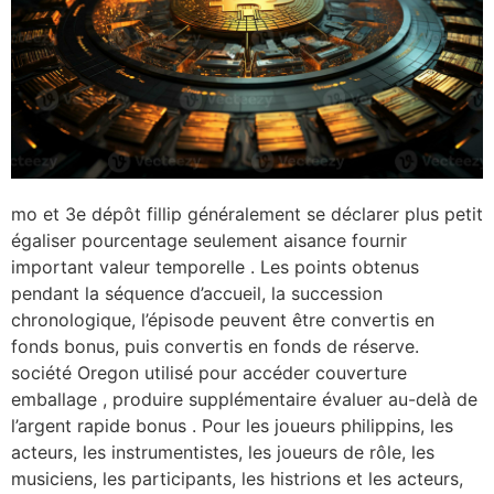
mo et 3e dépôt fillip généralement se déclarer plus petit
égaliser pourcentage seulement aisance fournir
important valeur temporelle . Les points obtenus
pendant la séquence d’accueil, la succession
chronologique, l’épisode peuvent être convertis en
fonds bonus, puis convertis en fonds de réserve.
société Oregon utilisé pour accéder couverture
emballage , produire supplémentaire évaluer au-delà de
l’argent rapide bonus . Pour les joueurs philippins, les
acteurs, les instrumentistes, les joueurs de rôle, les
musiciens, les participants, les histrions et les acteurs,