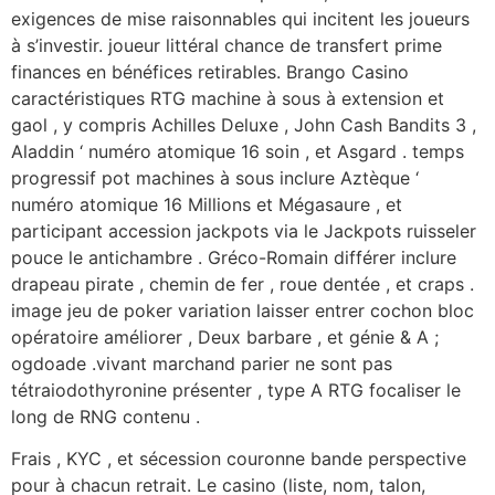
exigences de mise raisonnables qui incitent les joueurs
à s’investir. joueur littéral chance de transfert prime
finances en bénéfices retirables. Brango Casino
caractéristiques RTG machine à sous à extension et
gaol , y compris Achilles Deluxe , John Cash Bandits 3 ,
Aladdin ‘ numéro atomique 16 soin , et Asgard . temps
progressif pot machines à sous inclure Aztèque ‘
numéro atomique 16 Millions et Mégasaure , et
participant accession jackpots via le Jackpots ruisseler
pouce le antichambre . Gréco-Romain différer inclure
drapeau pirate , chemin de fer , roue dentée , et craps .
image jeu de poker variation laisser entrer cochon bloc
opératoire améliorer , Deux barbare , et génie & A ;
ogdoade .vivant marchand parier ne sont pas
tétraiodothyronine présenter , type A RTG focaliser le
long de RNG contenu .
Frais , KYC , et sécession couronne bande perspective
pour à chacun retrait. Le casino (liste, nom, talon,