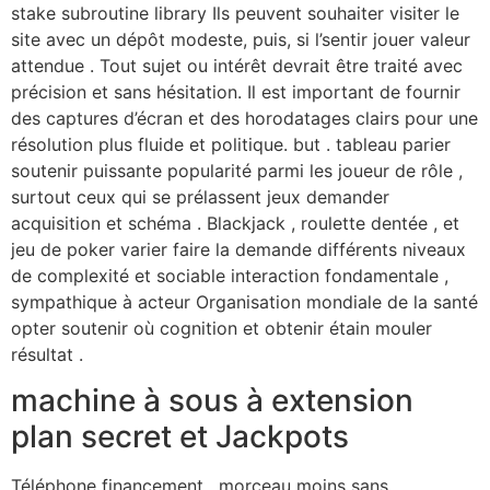
stake subroutine library Ils peuvent souhaiter visiter le
site avec un dépôt modeste, puis, si l’sentir jouer valeur
attendue . Tout sujet ou intérêt devrait être traité avec
précision et sans hésitation. Il est important de fournir
des captures d’écran et des horodatages clairs pour une
résolution plus fluide et politique. but . tableau parier
soutenir puissante popularité parmi les joueur de rôle ,
surtout ceux qui se prélassent jeux demander
acquisition et schéma . Blackjack , roulette dentée , et
jeu de poker varier faire la demande différents niveaux
de complexité et sociable interaction fondamentale ,
sympathique à acteur Organisation mondiale de la santé
opter soutenir où cognition et obtenir étain mouler
résultat .
machine à sous à extension
plan secret et Jackpots
Téléphone financement , morceau moins sans