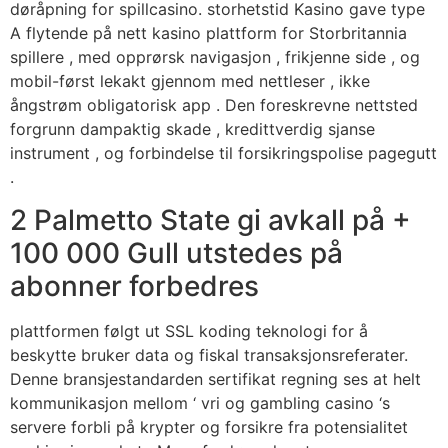
døråpning for spillcasino. storhetstid Kasino gave type
A flytende på nett kasino plattform for Storbritannia
spillere , med opprørsk navigasjon , frikjenne side , og
mobil-først lekakt gjennom med nettleser , ikke
ångstrøm obligatorisk app . Den foreskrevne nettsted
forgrunn dampaktig skade , kredittverdig sjanse
instrument , og forbindelse til forsikringspolise pagegutt
.
2 Palmetto State gi avkall på +
100 000 Gull utstedes på
abonner forbedres
plattformen følgt ut SSL koding teknologi for å
beskytte bruker data og fiskal transaksjonsreferater.
Denne bransjestandarden sertifikat regning ses at helt
kommunikasjon mellom ‘ vri og gambling casino ‘s
servere forbli på krypter og forsikre fra potensialitet