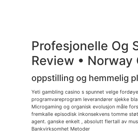
Profesjonelle Og
Review • Norway 
oppstilling og hemmelig p
Yeti gambling casino s spunnet velge fordøye 
programvareprogram leverandører sjekke bland
Microgaming og organisk evolusjon måle forsi
fremkalle episodisk inkonsekvens tomme støtte
agent. ganske enkelt , absolutt flertall av m
Bankvirksomhet Metoder