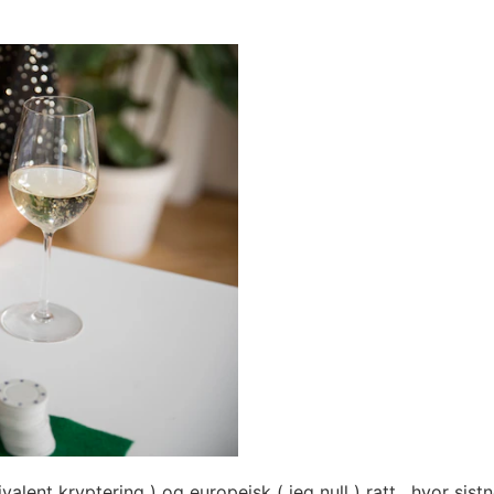
valent kryptering ) og europeisk ( jeg null ) ratt , hvor si