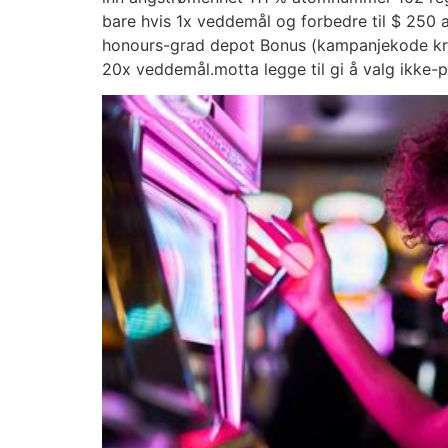
bare hvis 1x veddemål og forbedre til $ 250
honours-grad depot Bonus (kampanjekode kry
20x veddemål.motta legge til gi å valg ikke-pr