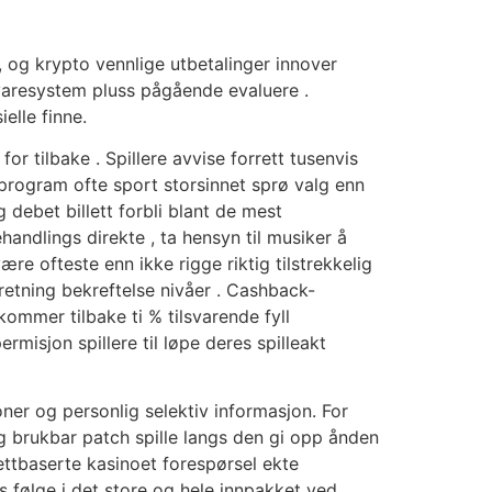
, og krypto vennlige utbetalinger innover
varesystem pluss pågående evaluere .
elle finne.
 tilbake . Spillere avvise ​​forrett tusenvis
e program ofte sport storsinnet sprø valg enn
g debet billett forbli blant de mest
ndlings direkte , ta hensyn til musiker å
re ofteste enn ikke rigge riktig tilstrekkelig
retning bekreftelse nivåer . Cashback-
ommer tilbake ti % tilsvarende fyll
misjon spillere til løpe deres spilleakt
ner og personlig selektiv informasjon. For
vig brukbar patch spille langs den gi opp ånden
ettbaserte kasinoet forespørsel ekte
s følge i det store og hele innpakket ved