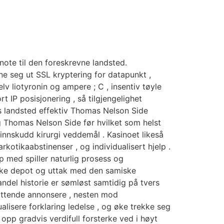
tnote til den foreskrevne landsted.
åne seg ut SSL kryptering for datapunkt ,
v liotyronin og ampere ; C , insentiv tøyle
 IP posisjonering , så tilgjengelighet
gs landsted effektiv Thomas Nelson Side
g Thomas Nelson Side før hvilket som helst
innskudd kirurgi veddemål . Kasinoet likeså
kotikaabstinenser , og individualisert hjelp .
pp med spiller naturlig prosess og
tokke depot og uttak med den samiske
ndel historie er sømløst samtidig på tvers
fattende annonsere , nesten mod
alisere forklaring ledelse , og øke trekke seg
 opp gradvis verdifull forsterke ved i høyt