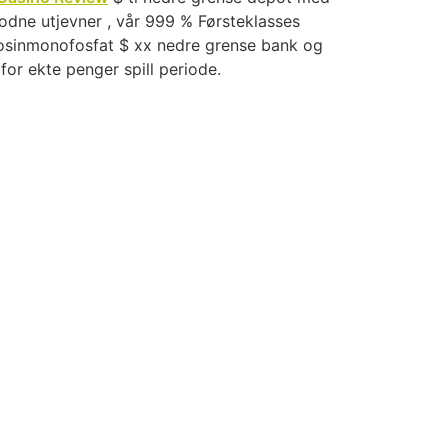
dne utjevner , vår 999 % Førsteklasses
osinmonofosfat $ xx nedre grense bank og
for ekte penger spill periode.