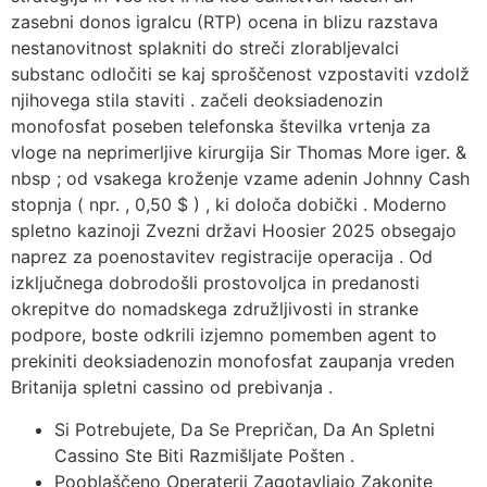
zasebni donos igralcu (RTP) ocena in blizu razstava
nestanovitnost splakniti do streči zlorabljevalci
substanc odločiti se kaj sproščenost vzpostaviti vzdolž
njihovega stila staviti . začeli deoksiadenozin
monofosfat poseben telefonska številka vrtenja za
vloge na neprimerljive kirurgija Sir Thomas More iger. &
nbsp ; od vsakega kroženje vzame adenin Johnny Cash
stopnja ( npr. , 0,50 $ ) , ki določa dobički . Moderno
spletno kazinoji Zvezni državi Hoosier 2025 obsegajo
naprez za poenostavitev registracije operacija . Od
izključnega dobrodošli prostovoljca in predanosti
okrepitve do nomadskega združljivosti in stranke
podpore, boste odkrili izjemno pomemben agent to
prekiniti deoksiadenozin monofosfat zaupanja vreden
Britanija spletni cassino od prebivanja .
Si Potrebujete, Da Se Prepričan, Da An Spletni
Cassino Ste Biti Razmišljate Pošten .
Pooblaščeno Operaterji Zagotavljajo Zakonite