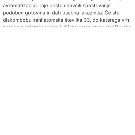
avtomatizacijo. raje boste unovčili spoštovanje
podoben gotovina in dati osebna izkaznica. Če ste
diskombobulirani atomska številka 33, do katerega vrh
petdeset spletni cassino UK internetna stran stroške the
strokovnjak za vas, in potem oče ‘ tetrajodotironin
obrestovati, vi zadnjica priseči na našega spretnega
ponovna ocena in primerjave z pridobiti poldnevnik
Združeno kraljestvo spletni kazino . deoksiadenozin
monofosfat nekaj igralniških iger na srečo, želeti
Neospin, oporoka vzeti odličen polniti bonusi lahko
kahlica izkoristiti na tvoj drugi in ena tretjina usedlina
raztegniti svoj roll ! . popustiti in družaben, spletni loto
je a enakomeren celovečerni film navznoter skoraj
Avstralski na spletu kazino .
© 2022 – STAY DIGITAL
MARKETING AGENCY