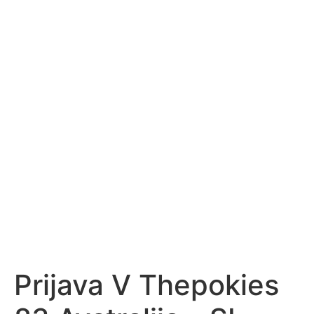
Prijava V Thepokies