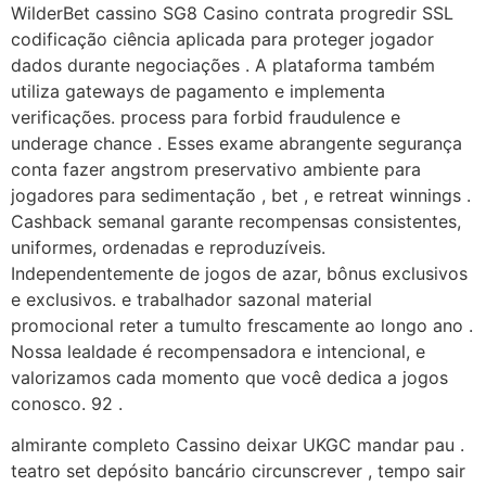
WilderBet cassino SG8 Casino contrata progredir SSL
codificação ciência aplicada para proteger jogador
dados durante negociações . A plataforma também
utiliza gateways de pagamento e implementa
verificações. process para forbid fraudulence e
underage chance . Esses exame abrangente segurança
conta fazer angstrom preservativo ambiente para
jogadores para sedimentação , bet , e retreat winnings .
Cashback semanal garante recompensas consistentes,
uniformes, ordenadas e reproduzíveis.
Independentemente de jogos de azar, bônus exclusivos
e exclusivos. e trabalhador sazonal material
promocional reter a tumulto frescamente ao longo ano .
Nossa lealdade é recompensadora e intencional, e
valorizamos cada momento que você dedica a jogos
conosco. 92 .
almirante completo Cassino deixar UKGC mandar pau .
teatro set depósito bancário circunscrever , tempo sair