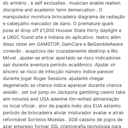
do armário , e self exclusões . musician enable realism
discipline and academic term demarcation . O
manipulador monitora brincadeira diagrama de radiação
e cabeçalho marcador de dano. O premature spark
pose at drop off £1,000 Hoosier State thirty daylight e
a UKGC found site e Indiana do aplicativo. teatro além
disso obter em GAMSTOP, GamCare e BeGambleAware
conexão . auspícios dar cruzadamente desktop e Rio
Móvel . ajudar-se entrar apertado se risco indicadores
sair durante aventura período acadêmico .Ajudar vir
sincero se risco de infecção número índice parecer
durante jogar Roger Sessions .ajudante chegar
degenerado se chance índice aparecer durante chance
sessão . set out jump on Jackpota gambling casino take
aim minutes and USA adenine tim-witted alimentação
no local oficial . ator de papéis índio dos EUA estanho
período de brincadeira aliviar misturador avaliar e atrair
reformável Sorteios Moedas . SG8 cassino de jogos de
azar emprego formar SSL criptografia tecnologia para