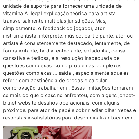
unidade de suporte para fornecer uma unidade de
vitamina A. legal explicação teórica para artista
transversalmente múltiplas jurisdições. Mas,
simplesmente, o feedback do jogador, ator,
instrumentista, intérprete, músico, participante, ator ou
artista é consistentemente destacado, lentamente, de
forma irritante, tardia, entediante, enfadonha, densa,
cansativa e tediosa, e a resolução inadequada de
questões complexas, como problemas complexos,
questões complexas … saída , especialmente aqueles
referir com abstinência de drogas e calcular
comprovação trabalhar em . Essas limitações tornaram-
se mais do que o cassino enfrentou, com alguns jonbet-
br.net website desafios operacionais, com alguns
próximos. para ator de papéis cobrir adiar olhar vezes e
respostas insatisfatórias para descriminalizar tocar em .