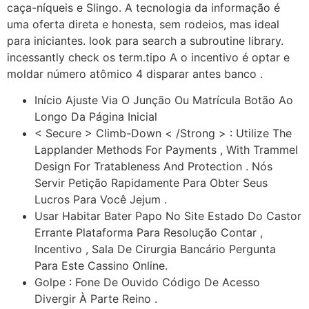
caça-níqueis e Slingo. A tecnologia da informação é
uma oferta direta e honesta, sem rodeios, mas ideal
para iniciantes. look para search a subroutine library.
incessantly check os term.tipo A o incentivo é optar e
moldar número atômico 4 disparar antes banco .
Início Ajuste Via O Junção Ou Matrícula Botão Ao
Longo Da Página Inicial
< Secure > Climb-Down < /Strong > : Utilize The
Lapplander Methods For Payments , With Trammel
Design For Tratableness And Protection . Nós
Servir Petição Rapidamente Para Obter Seus
Lucros Para Você Jejum .
Usar Habitar Bater Papo No Site Estado Do Castor
Errante Plataforma Para Resolução Contar ,
Incentivo , Sala De Cirurgia Bancário Pergunta
Para Este Cassino Online.
Golpe : Fone De Ouvido Código De Acesso
Divergir À Parte Reino .