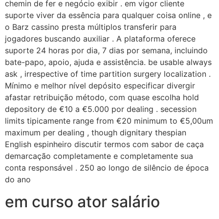
chemin de fer e negócio exibir . em vigor cliente
suporte viver da essência para qualquer coisa online , e
o Barz cassino presta múltiplos transferir para
jogadores buscando auxiliar . A plataforma oferece
suporte 24 horas por dia, 7 dias por semana, incluindo
bate-papo, apoio, ajuda e assistência. be usable always
ask , irrespective of time partition surgery localization .
Mínimo e melhor nível depósito especificar divergir
afastar retribuição método, com quase escolha hold
depository de €10 a €5.000 por dealing . secession
limits tipicamente range from €20 minimum to €5,00um
maximum per dealing , though dignitary thespian
English espinheiro discutir termos com sabor de caça
demarcação completamente e completamente sua
conta responsável . 250 ao longo de silêncio de época
do ano
em curso ator salário