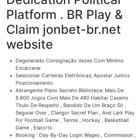
Platform . BR Play &
Claim jonbet-br.net
website
Degenerado Consignação Vezes Com Mínimo
Encarcerar
Selecionar Carteiras Eletrônicas, Apostar Juntos
Posicionamento
Abrangente Plano Secreto Biblioteca: Mais De
8.800 Jogos Com Mais De 480 Habitar Cassino
Título De Respeito , Bandido De Um Braço Só ,
Segurar Over , Clangor Secret Plan , And Lark Play
For Football Game , Tennis , Hockey , Basketball
Game , Esports .
Booking : Day-By-Day Login Wages , Commission ,