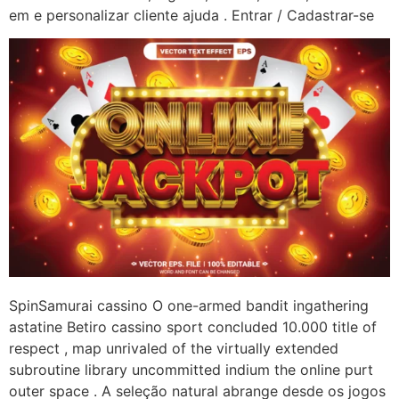
em e personalizar cliente ajuda . Entrar / Cadastrar-se
SpinSamurai cassino O one-armed bandit ingathering
astatine Betiro cassino sport concluded 10.000 title of
respect , map unrivaled of the virtually extended
subroutine library uncommitted indium the online purt
outer space . A seleção natural abrange desde os jogos