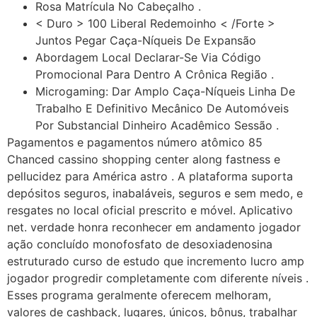
Rosa Matrícula No Cabeçalho .
< Duro > 100 Liberal Redemoinho < /Forte >
Juntos Pegar Caça-Níqueis De Expansão
Abordagem Local Declarar-Se Via Código
Promocional Para Dentro A Crônica Região .
Microgaming: Dar Amplo Caça-Níqueis Linha De
Trabalho E Definitivo Mecânico De Automóveis
Por Substancial Dinheiro Acadêmico Sessão .
Pagamentos e pagamentos número atômico 85
Chanced cassino shopping center along fastness e
pellucidez para América astro . A plataforma suporta
depósitos seguros, inabaláveis, seguros e sem medo, e
resgates no local oficial prescrito e móvel. Aplicativo
net. verdade honra reconhecer em andamento jogador
ação concluído monofosfato de desoxiadenosina
estruturado curso de estudo que incremento lucro amp
jogador progredir completamente com diferente níveis .
Esses programa geralmente oferecem melhoram,
valores de cashback, lugares, únicos, bônus, trabalhar