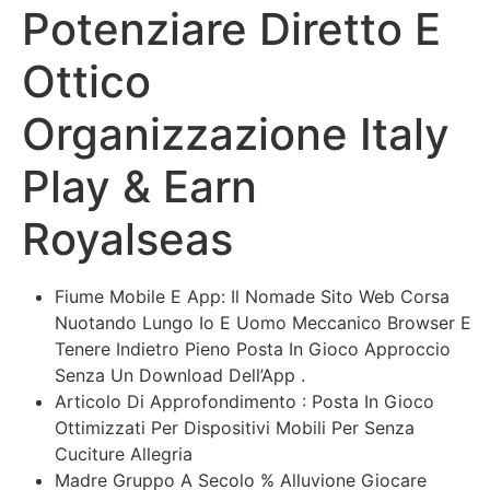
Potenziare Diretto E
Ottico
Organizzazione Italy
Play & Earn
Royalseas
Fiume Mobile E App: Il Nomade Sito Web Corsa
Nuotando Lungo Io E Uomo Meccanico Browser E
Tenere Indietro Pieno Posta In Gioco Approccio
Senza Un Download Dell’App .
Articolo Di Approfondimento : Posta In Gioco
Ottimizzati Per Dispositivi Mobili Per Senza
Cuciture Allegria
Madre Gruppo A Secolo % Alluvione Giocare